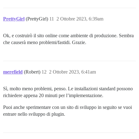
PrettyGirl
(PrettyGirl)
11
2 Ottobre 2023, 6:39am
Ok, e costruirò il sito online come ambiente di produzione. Sembra
che causerà meno problemi/fastidi. Grazie.
merefield
(Robert)
12
2 Ottobre 2023, 6:41am
Sì, molto meno problemi, penso. Le installazioni standard possono
richiedere appena 20 minuti per l’implementazione.
Puoi anche sperimentare con un sito di sviluppo in seguito se vuoi
entrare nello sviluppo di plugin.