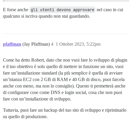
E forse anche
gli utenti devono approvare
nel caso in cui
qualcuno si iscriva quando non stai guardando.
pfaffman
(Jay Pfaffman)
4
1 Ottobre 2023, 5:22pm
Come ha detto Robert, dato che non vuoi fare lo sviluppo di plugin
e il tuo obiettivo è solo quello di mettere in funzione un sito, vuoi
fare un’installazione standard (la più semplice è quella di avviare
un’istanza EC2 con 2 GB di RAM e 40 GB di disco, puoi farcela
anche con meno, ma non lo consiglio). Questo ti permetterà anche
di configurare cose come DNS e login social, cosa che non puoi
fare con un’installazione di sviluppo.
Tuttavia, puoi fare un backup del tuo sito di sviluppo e ripristinarlo
su quello di produzione.