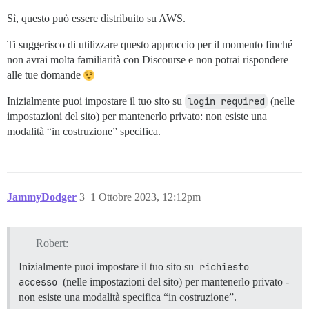
Sì, questo può essere distribuito su AWS.
Ti suggerisco di utilizzare questo approccio per il momento finché
non avrai molta familiarità con Discourse e non potrai rispondere
alle tue domande
Inizialmente puoi impostare il tuo sito su
login required
(nelle
impostazioni del sito) per mantenerlo privato: non esiste una
modalità “in costruzione” specifica.
JammyDodger
3
1 Ottobre 2023, 12:12pm
Robert:
Inizialmente puoi impostare il tuo sito su
richiesto 
accesso
(nelle impostazioni del sito) per mantenerlo privato -
non esiste una modalità specifica “in costruzione”.