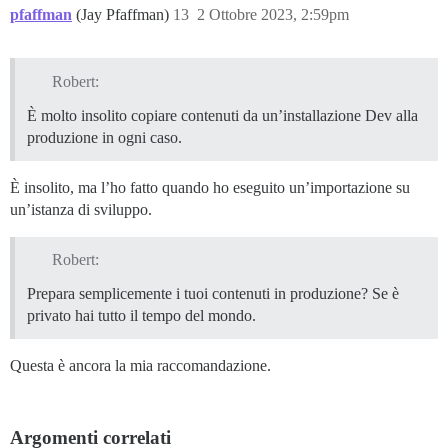
pfaffman
(Jay Pfaffman)
13
2 Ottobre 2023, 2:59pm
Robert:
È molto insolito copiare contenuti da un’installazione Dev alla
produzione in ogni caso.
È insolito, ma l’ho fatto quando ho eseguito un’importazione su
un’istanza di sviluppo.
Robert:
Prepara semplicemente i tuoi contenuti in produzione? Se è
privato hai tutto il tempo del mondo.
Questa è ancora la mia raccomandazione.
Argomenti correlati