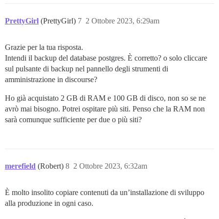
PrettyGirl
(PrettyGirl)
7
2 Ottobre 2023, 6:29am
Grazie per la tua risposta.
Intendi il backup del database postgres. È corretto? o solo cliccare
sul pulsante di backup nel pannello degli strumenti di
amministrazione in discourse?
Ho già acquistato 2 GB di RAM e 100 GB di disco, non so se ne
avrò mai bisogno. Potrei ospitare più siti. Penso che la RAM non
sarà comunque sufficiente per due o più siti?
merefield
(Robert)
8
2 Ottobre 2023, 6:32am
È molto insolito copiare contenuti da un’installazione di sviluppo
alla produzione in ogni caso.