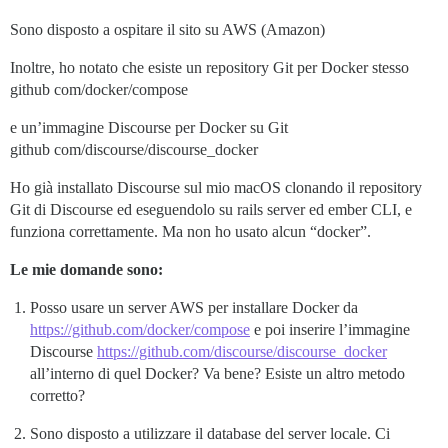
Sono disposto a ospitare il sito su AWS (Amazon)
Inoltre, ho notato che esiste un repository Git per Docker stesso
github com/docker/compose
e un’immagine Discourse per Docker su Git
github com/discourse/discourse_docker
Ho già installato Discourse sul mio macOS clonando il repository
Git di Discourse ed eseguendolo su rails server ed ember CLI, e
funziona correttamente. Ma non ho usato alcun “docker”.
Le mie domande sono:
Posso usare un server AWS per installare Docker da
https://github.com/docker/compose
e poi inserire l’immagine
Discourse
https://github.com/discourse/discourse_docker
all’interno di quel Docker? Va bene? Esiste un altro metodo
corretto?
Sono disposto a utilizzare il database del server locale. Ci