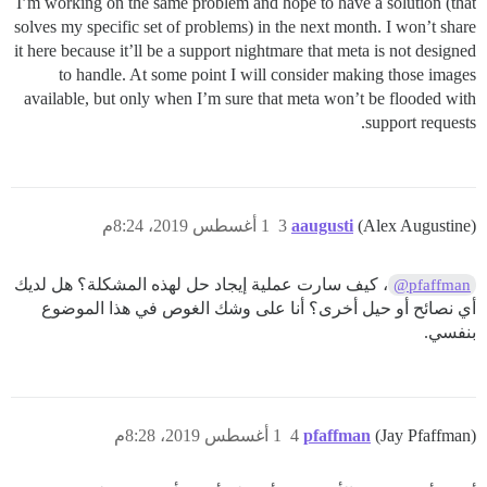
I’m working on the same problem and hope to have a solution (that
solves my specific set of problems) in the next month. I won’t share
it here because it’ll be a support nightmare that meta is not designed
to handle. At some point I will consider making those images
available, but only when I’m sure that meta won’t be flooded with
support requests.
(Alex Augustine)
aaugusti
3
1 أغسطس 2019، 8:24م
، كيف سارت عملية إيجاد حل لهذه المشكلة؟ هل لديك
@pfaffman
أي نصائح أو حيل أخرى؟ أنا على وشك الغوص في هذا الموضوع
بنفسي.
(Jay Pfaffman)
pfaffman
4
1 أغسطس 2019، 8:28م