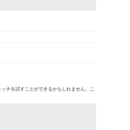
ェッチを試すことができるかもしれません。こ