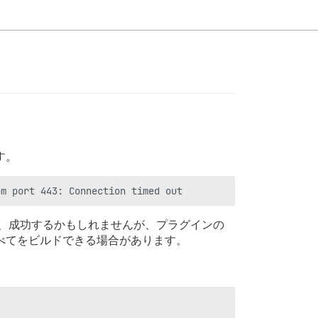
す。
すと、成功するかもしれませんが、プラグインの
すべてをビルドできる場合があります。