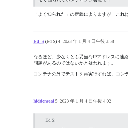
「よく知られた」の定義によりますが、これ
Ed_S
(Ed S)
4
2023 年 1 月 4 日午後 3:58
なるほど、少なくとも妥当なIPアドレスに連
問題があるのではないかと疑われます。
コンテナの外でテストを再実行すれば、コンテ
hiddenseal
5
2023 年 1 月 4 日午後 4:02
Ed S: