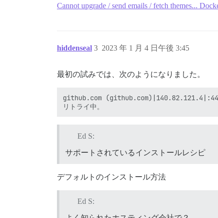
Cannot upgrade / send emails / fetch themes... Doc
hiddenseal
3
2023 年 1 月 4 日午後 3:45
最初の試みでは、次のようになりました。
github.com (github.com)|140.82.12
Ed S:
サポートされているインストールレシピ
デフォルトのインストール方法
Ed S:
よく知られたホスティング会社で？