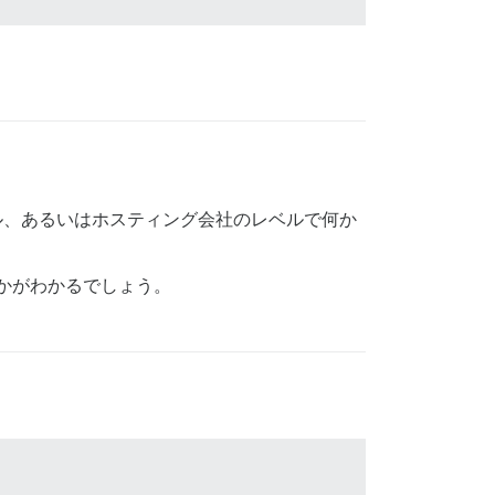
ル、あるいはホスティング会社のレベルで何か
のかがわかるでしょう。