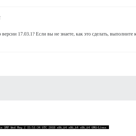
2
версии 17.03.1? Если вы не знаете, как это сделать, выполните