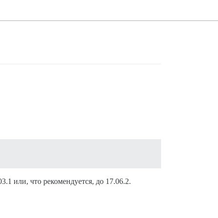
1 или, что рекомендуется, до 17.06.2.