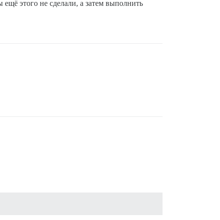
 ещё этого не сделали, а затем выполнить