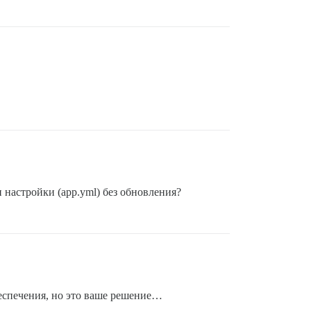
 настройки (app.yml) без обновления?
еспечения, но это ваше решение…