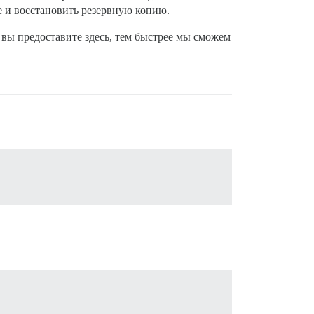
е и восстановить резервную копию.
 вы предоставите здесь, тем быстрее мы сможем