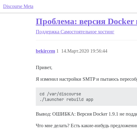
Discourse Meta
Проблема: версия Docker 
Поддержка
Самостоятельное хостинг
bekircem
1
14.Март.2020 19:56:44
Привет,
Я изменил настройки SMTP и пытаюсь пересоб
cd /var/discourse

Вывод: ОШИБКА: Версия Docker 1.9.1 не поддер
Что мне делать? Есть какие-нибудь предложени