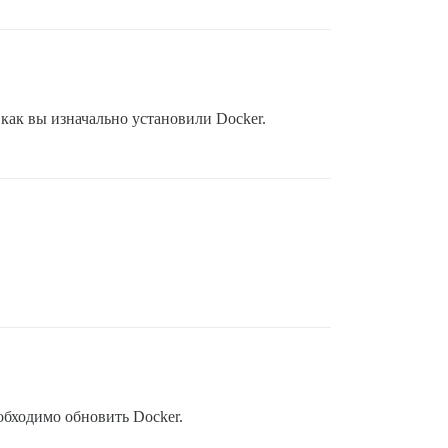
 как вы изначально установили Docker.
обходимо обновить Docker.