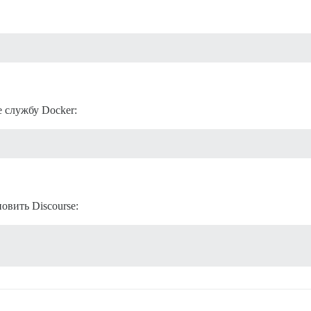
 службу Docker:
овить Discourse: