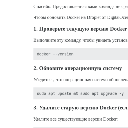
Спасибо. Предоставленная вами команда не ср
Чтобы обновить Docker на Droplet от DigitalOc
1.
Проверьте текущую версию Docker
Выполните эту команду, чтобы увидеть устано
2.
Обновите операционную систему
Убедитесь, что операционная система обновлен
3.
Удалите старую версию Docker (есл
Удалите все существующие версии Docker: