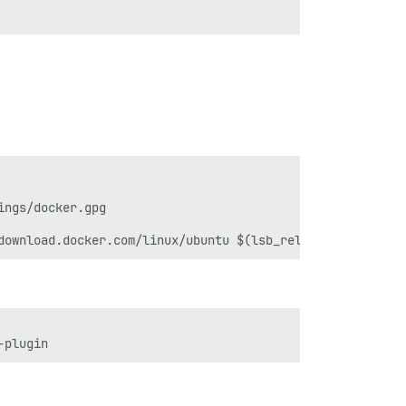
ngs/docker.gpg
