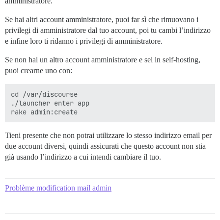
amministratore.
Se hai altri account amministratore, puoi far sì che rimuovano i
privilegi di amministratore dal tuo account, poi tu cambi l’indirizzo
e infine loro ti ridanno i privilegi di amministratore.
Se non hai un altro account amministratore e sei in self-hosting,
puoi crearne uno con:
cd /var/discourse

./launcher enter app

Tieni presente che non potrai utilizzare lo stesso indirizzo email per
due account diversi, quindi assicurati che questo account non stia
già usando l’indirizzo a cui intendi cambiare il tuo.
Problème modification mail admin