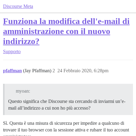
Discourse Meta
Funziona la modifica dell'e-mail di
amministrazione con il nuovo
indirizzo?
Supporto
pfaffman
(Jay Pfaffman)
2
24 Febbraio 2020, 6:28pm
myoan:
Questo significa che Discourse sta cercando di inviarmi un’e-
mail all’indirizzo a cui non ho più accesso?
Sì. Questa è una misura di sicurezza per impedire a qualcuno di
trovare il tuo browser con la sessione attiva e rubare il tuo account