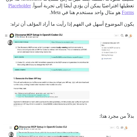
تعطيلها افتراضيًا يمكن أن يؤدي أيضًا إلى تجربة أسوأ.
Placeholder
Forms
هو مثال واحد مستخدم هنا في Meta.
يكون الموضوع أسهل في الفهم إذا رأيت ما أراد المؤلف أن تراه:
بدلاً من مجرد هذا: