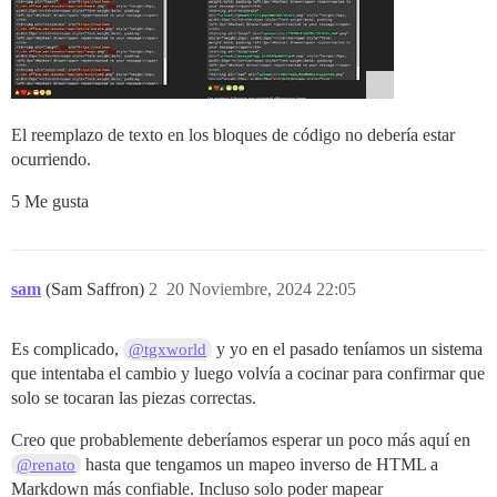
El reemplazo de texto en los bloques de código no debería estar
ocurriendo.
5 Me gusta
sam
(Sam Saffron)
2
20 Noviembre, 2024 22:05
Es complicado,
y yo en el pasado teníamos un sistema
@tgxworld
que intentaba el cambio y luego volvía a cocinar para confirmar que
solo se tocaran las piezas correctas.
Creo que probablemente deberíamos esperar un poco más aquí en
hasta que tengamos un mapeo inverso de HTML a
@renato
Markdown más confiable. Incluso solo poder mapear