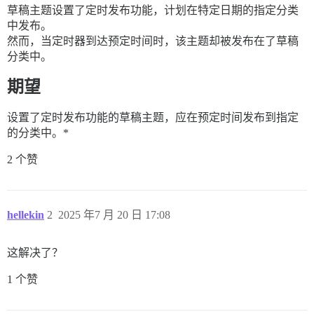
草稿主题设置了定时发布功能，计划在特定日期的指定分类
中发布。
然而，当定时器到达预定时间时，该主题却被发布在了草稿
分类中。
期望
设置了定时发布功能的草稿主题，应在预定时间发布到指定
的分类中。*
2 个赞
hellekin
2
2025 年7 月 20 日 17:08
这解决了？
1 个赞