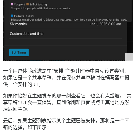
一个用户体验改进是在“安排”主题计时器中自动设置类别，
如果它是一个共享草稿。并在保存共享草稿时在撰写器中提
供一个安排的 UI。
如果你恰好在主题发布的那一刻查看它，也会有点尴尬。“共
享草稿” UI 会一直保留，直到你刷新页面或点击其他地方然
后返回主题。
最后，如果主题列表指示某个主题已被安排，那将是一个不
错的选择，如下所示：