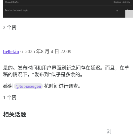
2 个赞
hellekin
6
2025 年8 月 4 日 22:09
是的。发布时间和用户界面刷新之间存在延迟。而且，在草
稿的情况下，“发布到”似乎是多余的。
感谢
花时间进行调查。
@tobiaseigen
1 个赞
相关话题
浏