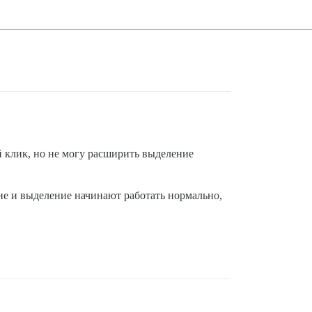
ой клик, но не могу расширить выделение
ние и выделение начинают работать нормально,