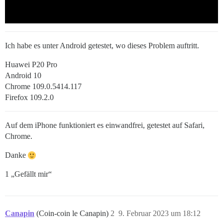
Ich habe es unter Android getestet, wo dieses Problem auftritt.
Huawei P20 Pro
Android 10
Chrome 109.0.5414.117
Firefox 109.2.0
Auf dem iPhone funktioniert es einwandfrei, getestet auf Safari,
Chrome.
Danke
1 „Gefällt mir“
Canapin
(Coin-coin le Canapin)
2
9. Februar 2023 um 18:12