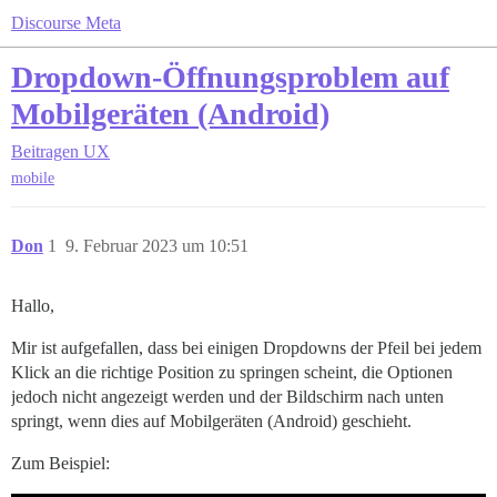
Discourse Meta
Dropdown-Öffnungsproblem auf
Mobilgeräten (Android)
Beitragen
UX
mobile
Don
1
9. Februar 2023 um 10:51
Hallo,
Mir ist aufgefallen, dass bei einigen Dropdowns der Pfeil bei jedem
Klick an die richtige Position zu springen scheint, die Optionen
jedoch nicht angezeigt werden und der Bildschirm nach unten
springt, wenn dies auf Mobilgeräten (Android) geschieht.
Zum Beispiel: