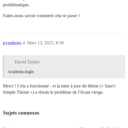
problématique.
Faites-nous savoir comment cela se passe !
pvanheus
4
Mars 13, 2025, 8:36
David Taylor:
/u/admin-login
Merci ! Cela a fonctionné - et la mise à jour du thème (« Sam’s
Simple Theme ») a résolu le problème de l’écran vierge.
Sujets connexes