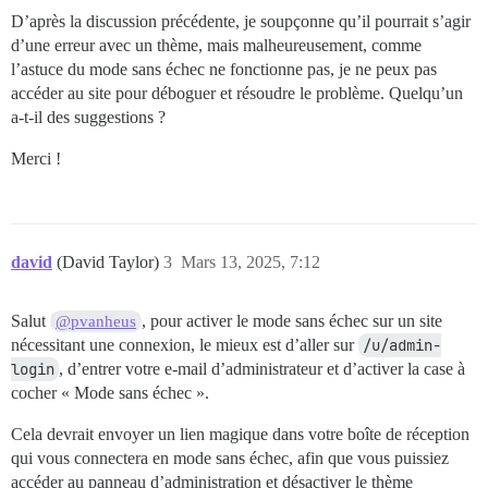
D’après la discussion précédente, je soupçonne qu’il pourrait s’agir
d’une erreur avec un thème, mais malheureusement, comme
l’astuce du mode sans échec ne fonctionne pas, je ne peux pas
accéder au site pour déboguer et résoudre le problème. Quelqu’un
a-t-il des suggestions ?
Merci !
david
(David Taylor)
3
Mars 13, 2025, 7:12
Salut
, pour activer le mode sans échec sur un site
@pvanheus
nécessitant une connexion, le mieux est d’aller sur
/u/admin-
login
, d’entrer votre e-mail d’administrateur et d’activer la case à
cocher « Mode sans échec ».
Cela devrait envoyer un lien magique dans votre boîte de réception
qui vous connectera en mode sans échec, afin que vous puissiez
accéder au panneau d’administration et désactiver le thème