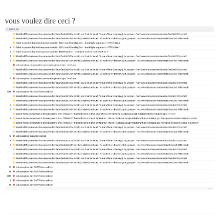
vous voulez dire ceci ?