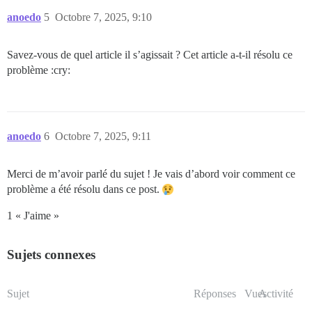
anoedo
5
Octobre 7, 2025, 9:10
Savez-vous de quel article il s’agissait ? Cet article a-t-il résolu ce
problème :cry:
anoedo
6
Octobre 7, 2025, 9:11
Merci de m’avoir parlé du sujet ! Je vais d’abord voir comment ce
problème a été résolu dans ce post.
1 « J'aime »
Sujets connexes
Sujet
Réponses
Vues
Activité