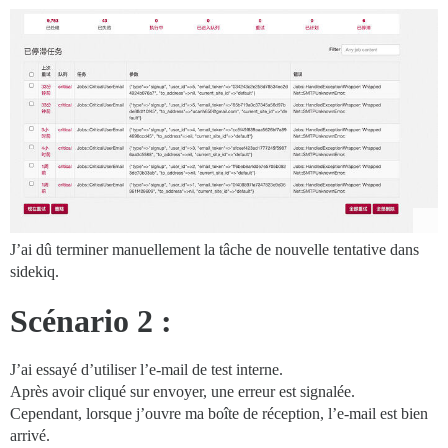
J’ai dû terminer manuellement la tâche de nouvelle tentative dans
sidekiq.
Scénario 2 :
J’ai essayé d’utiliser l’e-mail de test interne.
Après avoir cliqué sur envoyer, une erreur est signalée.
Cependant, lorsque j’ouvre ma boîte de réception, l’e-mail est bien
arrivé.