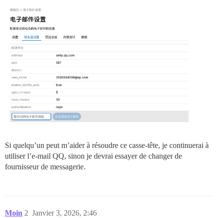
Si quelqu’un peut m’aider à résoudre ce casse-tête, je continuerai à
utiliser l’e-mail QQ, sinon je devrai essayer de changer de
fournisseur de messagerie.
Moin
2
Janvier 3, 2026, 2:46