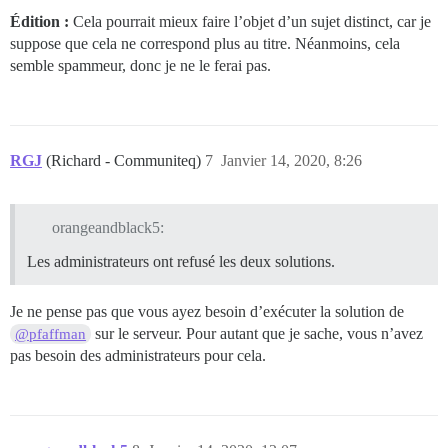
Édition :
Cela pourrait mieux faire l’objet d’un sujet distinct, car je
suppose que cela ne correspond plus au titre. Néanmoins, cela
semble spammeur, donc je ne le ferai pas.
RGJ
(Richard - Communiteq)
7
Janvier 14, 2020, 8:26
orangeandblack5:
Les administrateurs ont refusé les deux solutions.
Je ne pense pas que vous ayez besoin d’exécuter la solution de
sur le serveur. Pour autant que je sache, vous n’avez
@pfaffman
pas besoin des administrateurs pour cela.