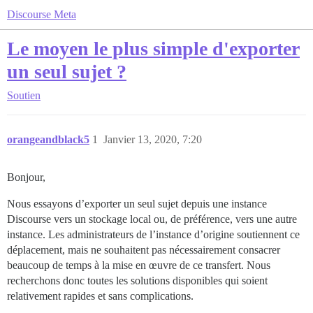
Discourse Meta
Le moyen le plus simple d'exporter
un seul sujet ?
Soutien
orangeandblack5
1
Janvier 13, 2020, 7:20
Bonjour,
Nous essayons d’exporter un seul sujet depuis une instance
Discourse vers un stockage local ou, de préférence, vers une autre
instance. Les administrateurs de l’instance d’origine soutiennent ce
déplacement, mais ne souhaitent pas nécessairement consacrer
beaucoup de temps à la mise en œuvre de ce transfert. Nous
recherchons donc toutes les solutions disponibles qui soient
relativement rapides et sans complications.