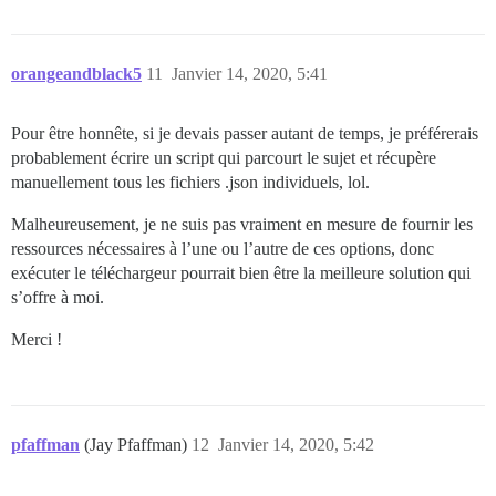
orangeandblack5
11
Janvier 14, 2020, 5:41
Pour être honnête, si je devais passer autant de temps, je préférerais
probablement écrire un script qui parcourt le sujet et récupère
manuellement tous les fichiers .json individuels, lol.
Malheureusement, je ne suis pas vraiment en mesure de fournir les
ressources nécessaires à l’une ou l’autre de ces options, donc
exécuter le téléchargeur pourrait bien être la meilleure solution qui
s’offre à moi.
Merci !
pfaffman
(Jay Pfaffman)
12
Janvier 14, 2020, 5:42