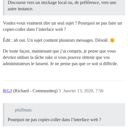
Discourse vers un stockage local ou, de préférence, vers une
autre instance.
Voulez-vous vraiment dire un seul sujet ? Pourquoi ne pas faire un
copier-coller dans l’interface web ?
Édit : ah oui. Un sujet contient plusieurs messages. Désolé.
De toute façon, maintenant que j’ai compris, je pense que vous
devriez utiliser la tâche rake si vous pouvez obtenir que vos
administrateurs le fassent. Je ne pense pas que ce soit si difficile.
RGJ
(Richard - Communiteq)
5
Janvier 13, 2020, 7:56
pfaffman:
Pourquoi ne pas copier-coller dans l’interface web ?