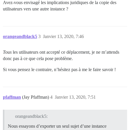
Avez-vous envisagé les implications juridiques de la copie des
utilisateurs vers une autre instance ?
orangeandblack5
3
Janvier 13, 2020, 7:46
Tous
les utilisateurs ont accepté ce déplacement, je ne m’attends
donc pas à ce que cela pose problème.
Si vous pensez le contraire, n’hésitez pas à me le faire savoir !
pfaffman
(Jay Pfaffman)
4
Janvier 13, 2020, 7:51
orangeandblack5:
Nous essayons d’exporter un seul sujet d’une instance