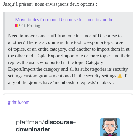
Jusqu’à présent, nous envisageons deux options :
Move topics from one Discourse instance to another
Self-Hosting
Need to move some stuff from one instance of Discourse to
another? There is a command line tool to export a topic, a set
of topics, or an entire category, and another to import them in at
the other end.
Topic Export/Import one or more topics and their
replies the users who posted in the topic
Category
Export/Import the category and all its subcategories its security
settings custom groups mentioned in the security settings
if
any of the groups have ‘membership requests’ enable…
github.com