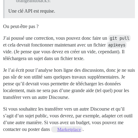
orangeandblack5:
Une clé API est requise.
Ou peut-être pas ?
J’ai poussé une correction, vous pouvez donc faire un
git pull
et cela devrait fonctionner maintenant avec un fichier
apikeys
vide. (Je pense que vous devez en créer un vide, cependant). Il
téléchargera un sujet dans un fichier texte.
Je l’ai écrit pour l’analyse hors ligne des discussions, donc je ne suis
pas sûr de son utilité sans quelques travaux supplémentaires. Je
pense qu’il devrait vous permettre de télécharger les données
localement, mais ne sera pas d’une grande aide (tel quel) pour les
transférer vers un autre Discourse.
Si vous souhaitez les transférer vers un autre Discourse et qu’il
s’agit d’un sujet public, vous devrez, par exemple, adapter cet outil
d’une autre manière. Si vous avez un budget, vous pouvez me
contacter ou poster dans
.
Marketplace