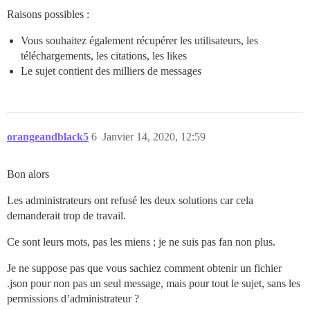
Raisons possibles :
Vous souhaitez également récupérer les utilisateurs, les
téléchargements, les citations, les likes
Le sujet contient des milliers de messages
orangeandblack5
6
Janvier 14, 2020, 12:59
Bon alors
Les administrateurs ont refusé les deux solutions car cela
demanderait trop de travail.
Ce sont leurs mots, pas les miens ; je ne suis pas fan non plus.
Je ne suppose pas que vous sachiez comment obtenir un fichier
.json pour non pas un seul message, mais pour tout le sujet, sans les
permissions d’administrateur ?