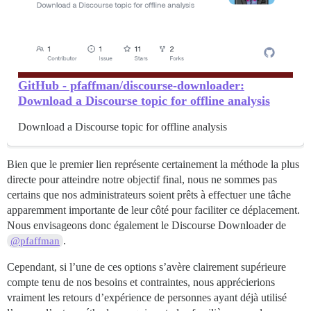
GitHub - pfaffman/discourse-downloader:
Download a Discourse topic for offline analysis
Download a Discourse topic for offline analysis
Bien que le premier lien représente certainement la méthode la plus
directe pour atteindre notre objectif final, nous ne sommes pas
certains que nos administrateurs soient prêts à effectuer une tâche
apparemment importante de leur côté pour faciliter ce déplacement.
Nous envisageons donc également le Discourse Downloader de
.
@pfaffman
Cependant, si l’une de ces options s’avère clairement supérieure
compte tenu de nos besoins et contraintes, nous apprécierions
vraiment les retours d’expérience de personnes ayant déjà utilisé