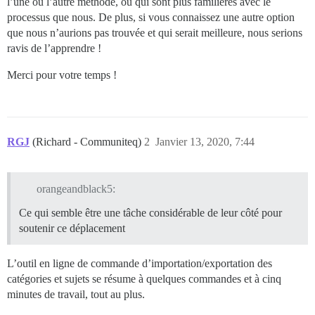
l’une ou l’autre méthode, ou qui sont plus familières avec le
processus que nous. De plus, si vous connaissez une autre option
que nous n’aurions pas trouvée et qui serait meilleure, nous serions
ravis de l’apprendre !
Merci pour votre temps !
RGJ
(Richard - Communiteq)
2
Janvier 13, 2020, 7:44
orangeandblack5:
Ce qui semble être une tâche considérable de leur côté pour
soutenir ce déplacement
L’outil en ligne de commande d’importation/exportation des
catégories et sujets se résume à quelques commandes et à cinq
minutes de travail, tout au plus.