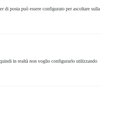
er di posta può essere configurato per ascoltare sulla
uindi in realtà non voglio configurarlo utilizzando