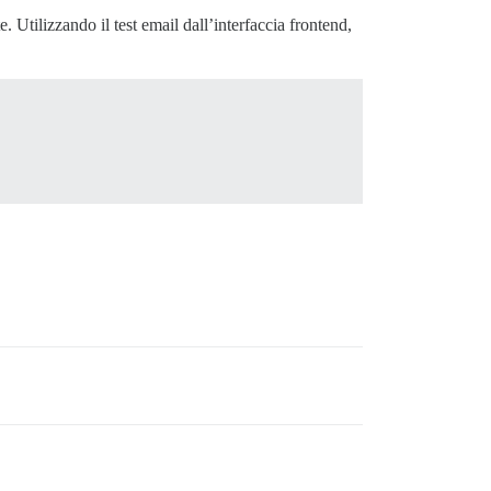
Utilizzando il test email dall’interfaccia frontend,