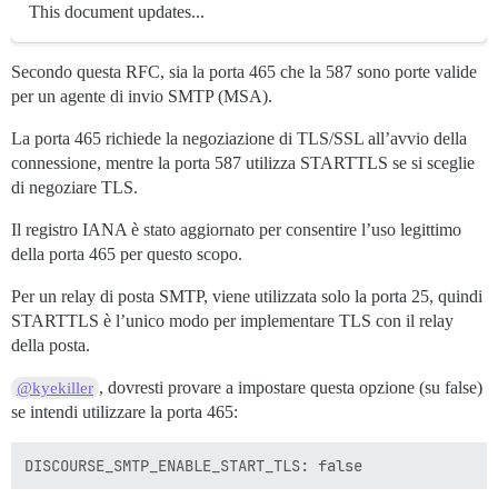
This document updates...
Secondo questa RFC, sia la porta 465 che la 587 sono porte valide
per un agente di invio SMTP (MSA).
La porta 465 richiede la negoziazione di TLS/SSL all’avvio della
connessione, mentre la porta 587 utilizza STARTTLS se si sceglie
di negoziare TLS.
Il registro IANA è stato aggiornato per consentire l’uso legittimo
della porta 465 per questo scopo.
Per un relay di posta SMTP, viene utilizzata solo la porta 25, quindi
STARTTLS è l’unico modo per implementare TLS con il relay
della posta.
, dovresti provare a impostare questa opzione (su false)
@kyekiller
se intendi utilizzare la porta 465: