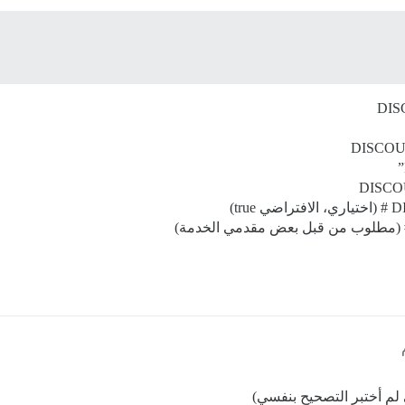
DIS
DISCOU
DISCO
t)
 لم أختبر التصحيح بنفسي)