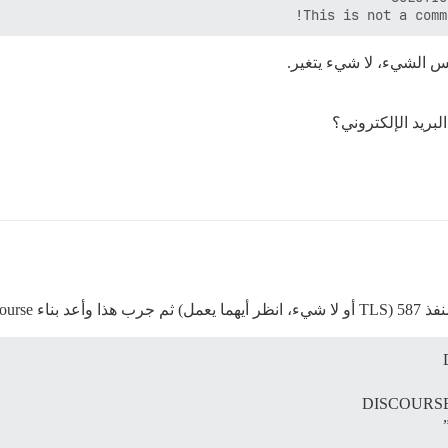
This is not a comm
بريد الإلكتروني؟
discours
DISCOURSE