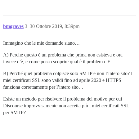
bmgraves
3
30 Ottobre 2019, 8:39pm
Immagino che le mie domande siano…
A) Perché questo è un problema che prima non esisteva e ora
invece c’è, e come posso scoprire qual è il problema. E
B) Perché quel problema colpisce solo SMTP e non l’intero sito? I
miei certificati SSL sono validi fino ad aprile 2020 e HTTPS
funziona correttamente per l’intero sito…
Esiste un metodo per risolvere il problema del motivo per cui
Discourse improvvisamente non accetta più i miei certificati SSL
per SMTP?