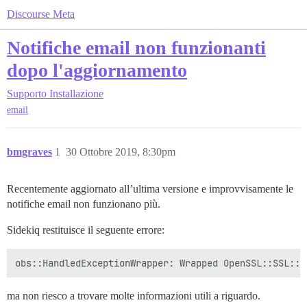
Discourse Meta
Notifiche email non funzionanti
dopo l'aggiornamento
Supporto
Installazione
email
bmgraves
1
30 Ottobre 2019, 8:30pm
Recentemente aggiornato all’ultima versione e improvvisamente le
notifiche email non funzionano più.
Sidekiq restituisce il seguente errore:
ma non riesco a trovare molte informazioni utili a riguardo.