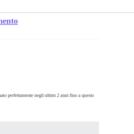
mento
to perfettamente negli ultimi 2 anni fino a questo