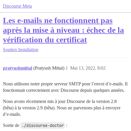
Discourse Meta
Les e-mails ne fonctionnent pas
après la mise à niveau : échec de la
vérification du certificat
Soutien
Installation
pratyushmittal
(Pratyush Mittal)
1
Mai 13, 2022, 8:02
Nous utilisons notre propre serveur SMTP pour l’envoi d’e-mails. Il
fonctionnait correctement avec Discourse depuis quelques années.
Nous avons récemment mis à jour Discourse de la version 2.8
(bêta) à la version 2.9 (bêta). Nous ne parvenons plus à envoyer
d’e-mails.
Sortie de
./discourse-doctor
: