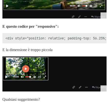
E questo codice per "responsivo":
E la dimensione è troppo piccola
Qualsiasi suggerimento?