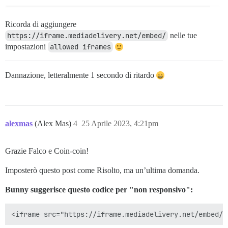
Ricorda di aggiungere
https://iframe.mediadelivery.net/embed/
nelle tue
impostazioni
allowed iframes
Dannazione, letteralmente 1 secondo di ritardo
alexmas
(Alex Mas)
4
25 Aprile 2023, 4:21pm
Grazie Falco e Coin-coin!
Imposterò questo post come Risolto, ma un’ultima domanda.
Bunny suggerisce questo codice per "non responsivo":