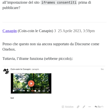
all’impostazione del sito
iframes consentiti
prima di
pubblicare?
Canapin
(Coin-coin le Canapin)
3
25 Aprile 2023, 3:59pm
Penso che questo non sia ancora supportato da Discourse come
Onebox.
Tuttavia, l’iframe funziona (sebbene piccolo);: