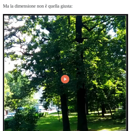
Ma la dimensione non è quella giusta: