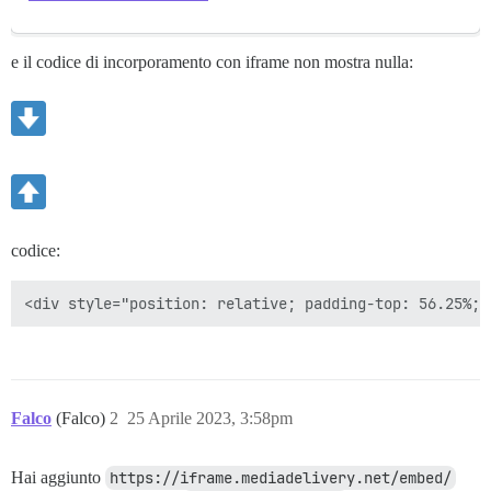
e il codice di incorporamento con iframe non mostra nulla:
codice:
Falco
(Falco)
2
25 Aprile 2023, 3:58pm
Hai aggiunto
https://iframe.mediadelivery.net/embed/