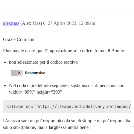
alexmas
(Alex Mas)
6
27 Aprile 2023, 12:09am
Grazie Coin-coin
Finalmente userò quell’impostazione sul codice iframe di Bunny:
non selezionare per il codice reattivo
Nel codice predefinito seguente, sostituisci la dimensione con
width=“99%” height=“300”
L’altezza sarà un po’ troppo piccola sul desktop e un po’ troppo alta
sullo smartphone, ma la larghezza andrà bene.