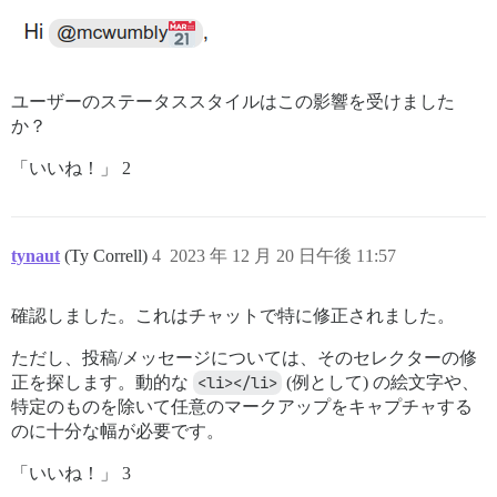
ユーザーのステータススタイルはこの影響を受けました
か？
「いいね！」 2
tynaut
(Ty Correll)
4
2023 年 12 月 20 日午後 11:57
確認しました。これはチャットで特に修正されました。
ただし、投稿/メッセージについては、そのセレクターの修
正を探します。動的な
<li></li>
(例として) の絵文字や、
特定のものを除いて任意のマークアップをキャプチャする
のに十分な幅が必要です。
「いいね！」 3