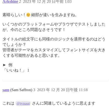
Arkshine
2
2023 年 12 月 20 日午前 1:03
素晴らしい！
細部が違いを生みますね。
いくつかのプラットフォームやブラウザでテストしました
が、今のところ問題なさそうです！
タイトルの絵文字にも同様のロジックを適用するのはどう
でしょうか？
管理者がテーマをカスタマイズしてフォントサイズを大き
くする可能性があると思います。
例
「いいね！」 1
sam
(Sam Saffron)
3
2023 年 12 月 20 日午後 11:18
これは
さんに関連しているように思えます
@tynaut