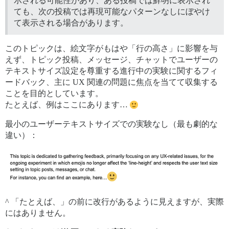
示される可能性があり、ある投稿では鮮明に表示され
ても、次の投稿では再現可能なパターンなしにぼやけ
て表示される場合があります。
このトピックは、絵文字がもはや「行の高さ」に影響を与
えず、トピック投稿、メッセージ、チャットでユーザーの
テキストサイズ設定を尊重する進行中の実験に関するフィ
ードバック、主に UX 関連の問題に焦点を当てて収集する
ことを目的としています。
たとえば、例はここにあります…
最小のユーザーテキストサイズでの実験なし（最も劇的な
違い）：
^ 「たとえば、」の前に改行があるように見えますが、実際
にはありません。