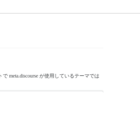
ta.discourse が使用しているテーマでは