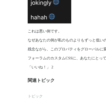
これは悪い例です。
なぜあなたの例が私のものよりもずっと低い
残念ながら、このプロパティをグローバルに
フォーラムのカスタムCSSに、あなたにとっ
「いいね！」 2
関連トピック
トピック