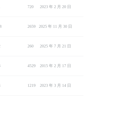
1
720
2023 年 2 月 20 日
8
2659
2025 年 11 月 30 日
2
260
2025 年 7 月 21 日
3
4529
2015 年 2 月 17 日
4
1219
2023 年 3 月 14 日