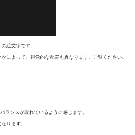
」の絵文字です。
いかによって、視覚的な配置も異なります。ご覧ください。
よりバランスが取れているように感じます。
になります。