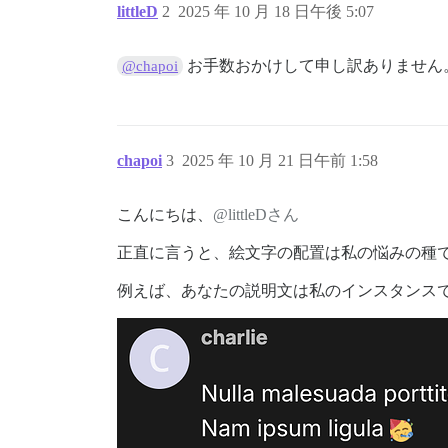
littleD
2
2025 年 10 月 18 日午後 5:07
お手数おかけして申し訳ありません
@chapoi
chapoi
3
2025 年 10 月 21 日午前 1:58
こんにちは、
@littleDさん
正直に言うと、絵文字の配置は私の悩みの種
例えば、あなたの説明文は私のインスタンス