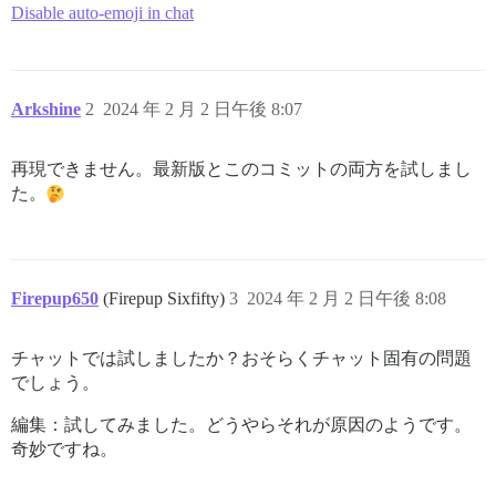
Disable auto-emoji in chat
Arkshine
2
2024 年 2 月 2 日午後 8:07
再現できません。最新版とこのコミットの両方を試しまし
た。
Firepup650
(Firepup Sixfifty)
3
2024 年 2 月 2 日午後 8:08
チャットでは試しましたか？おそらくチャット固有の問題
でしょう。
編集：試してみました。どうやらそれが原因のようです。
奇妙ですね。