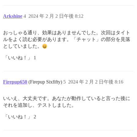
Arkshine
4
2024 年 2 月 2 日午後 8:12
おっしゃる通り、効果はありませんでした。次回はタイト
ルをよく読む必要があります。「チャット」の部分を見落
としていました。
「いいね！」 1
Firepup650
(Firepup Sixfifty)
5
2024 年 2 月 2 日午後 8:16
いいえ、大丈夫です。あなたが動作していると言った後に
それを追加し、テストしました。
「いいね！」 2