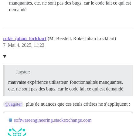
manquantes, etc. ne sont pas des bugs, car le code fait ce qui est
demandé
roke_julian_lockhart
(Mr Beedell, Roke Julian Lockhart)
7
Mai 4, 2025, 11:23
Jagster:
mauvaise expérience utilisateur, fonctionnalités manquantes,
etc. ne sont pas des bugs, car le code fait ce qui est demandé
, plus de nuances que ces seuls critères ne s’appliquent :
@Jagster
softwareengineering.stackexchange.com