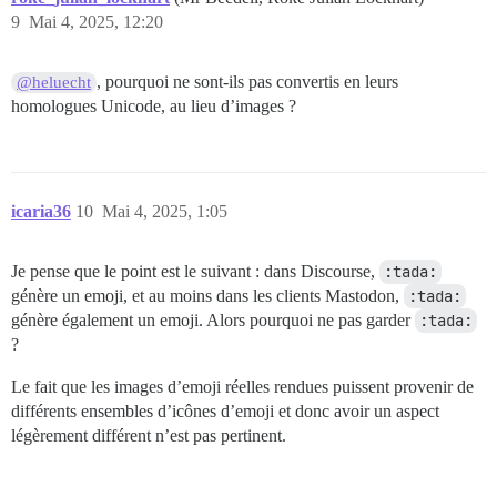
9
Mai 4, 2025, 12:20
, pourquoi ne sont-ils pas convertis en leurs
@heluecht
homologues Unicode, au lieu d’images ?
icaria36
10
Mai 4, 2025, 1:05
Je pense que le point est le suivant : dans Discourse,
:tada:
génère un emoji, et au moins dans les clients Mastodon,
:tada:
génère également un emoji. Alors pourquoi ne pas garder
:tada:
?
Le fait que les images d’emoji réelles rendues puissent provenir de
différents ensembles d’icônes d’emoji et donc avoir un aspect
légèrement différent n’est pas pertinent.