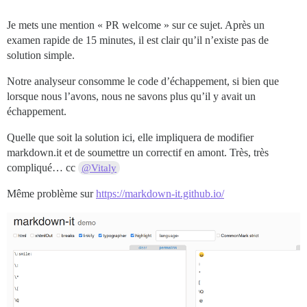
Je mets une mention « PR welcome » sur ce sujet. Après un
examen rapide de 15 minutes, il est clair qu’il n’existe pas de
solution simple.
Notre analyseur consomme le code d’échappement, si bien que
lorsque nous l’avons, nous ne savons plus qu’il y avait un
échappement.
Quelle que soit la solution ici, elle impliquera de modifier
markdown.it et de soumettre un correctif en amont. Très, très
compliqué… cc
@Vitaly
Même problème sur
https://markdown-it.github.io/