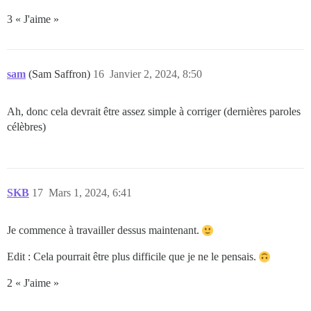
3 « J'aime »
sam
(Sam Saffron)
16
Janvier 2, 2024, 8:50
Ah, donc cela devrait être assez simple à corriger (dernières paroles
célèbres)
SKB
17
Mars 1, 2024, 6:41
Je commence à travailler dessus maintenant.
Edit : Cela pourrait être plus difficile que je ne le pensais.
2 « J'aime »