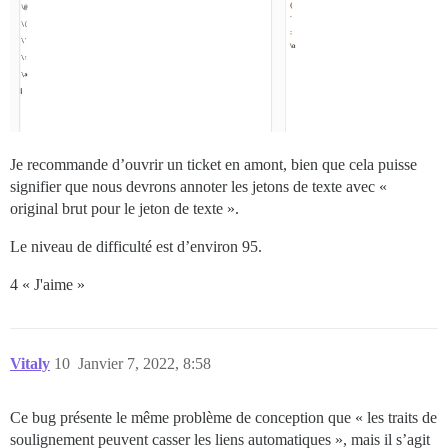
Je recommande d’ouvrir un ticket en amont, bien que cela puisse
signifier que nous devrons annoter les jetons de texte avec «
original brut pour le jeton de texte ».
Le niveau de difficulté est d’environ 95.
4 « J'aime »
Vitaly
10
Janvier 7, 2022, 8:58
Ce bug présente le même problème de conception que « les traits de
soulignement peuvent casser les liens automatiques », mais il s’agit