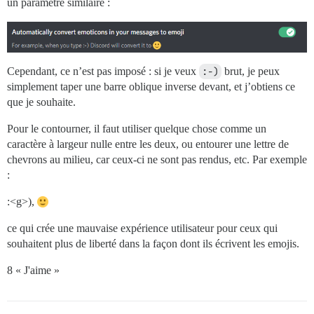
un paramètre similaire :
Cependant, ce n’est pas imposé : si je veux
:-)
brut, je peux
simplement taper une barre oblique inverse devant, et j’obtiens ce
que je souhaite.
Pour le contourner, il faut utiliser quelque chose comme un
caractère à largeur nulle entre les deux, ou entourer une lettre de
chevrons au milieu, car ceux-ci ne sont pas rendus, etc. Par exemple
:
:<g>),
ce qui crée une mauvaise expérience utilisateur pour ceux qui
souhaitent plus de liberté dans la façon dont ils écrivent les emojis.
8 « J'aime »