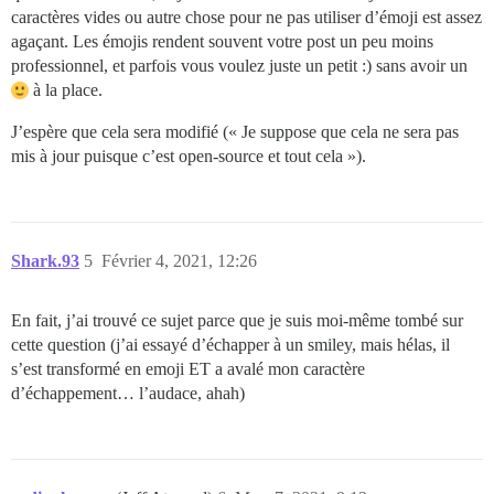
caractères vides ou autre chose pour ne pas utiliser d’émoji est assez
agaçant. Les émojis rendent souvent votre post un peu moins
professionnel, et parfois vous voulez juste un petit :) sans avoir un
à la place.
J’espère que cela sera modifié (« Je suppose que cela ne sera pas
mis à jour puisque c’est open-source et tout cela »).
Shark.93
5
Février 4, 2021, 12:26
En fait, j’ai trouvé ce sujet parce que je suis moi-même tombé sur
cette question (j’ai essayé d’échapper à un smiley, mais hélas, il
s’est transformé en emoji ET a avalé mon caractère
d’échappement… l’audace, ahah)