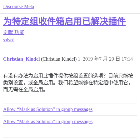
Discourse Meta
为特定组收件箱启用已解决插件
贡献
功能
solved
Christian_Kindel
(Christian Kindel)
1
2019 年7 月 29 日 17:14
有没有办法为启用此插件提供按组设置的选项？目前只能按
类别设置，或全局启用。我们希望能够在特定组中使用它，
而无需在全局启用。
Allow “Mark as Solution” in group messages
Allow “Mark as Solution” in group messages