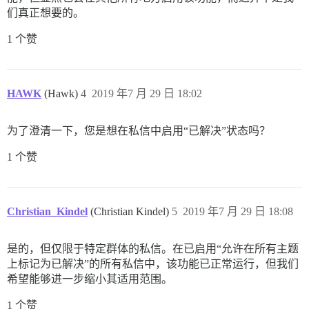
们真正想要的。
1 个赞
HAWK
(Hawk)
4
2019 年7 月 29 日 18:02
为了澄清一下，您是想在私信中启用“已解决”状态吗？
1 个赞
Christian_Kindel
(Christian Kindel)
5
2019 年7 月 29 日 18:08
是的，但仅限于特定群体的私信。在已启用“允许在所有主题
上标记为已解决”的所有私信中，该功能已正常运行，但我们
希望能够进一步缩小其适用范围。
1 个赞