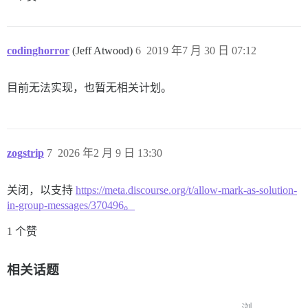
codinghorror
(Jeff Atwood)
6
2019 年7 月 30 日 07:12
目前无法实现，也暂无相关计划。
zogstrip
7
2026 年2 月 9 日 13:30
关闭，以支持
https://meta.discourse.org/t/allow-mark-as-solution-
in-group-messages/370496。
1 个赞
相关话题