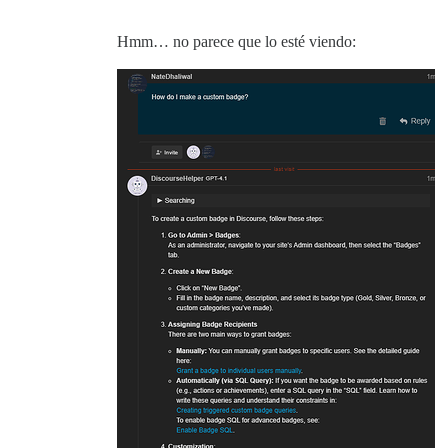
Hmm… no parece que lo esté viendo: