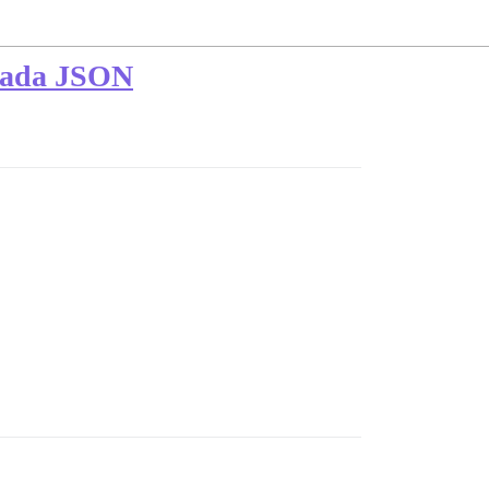
trada JSON