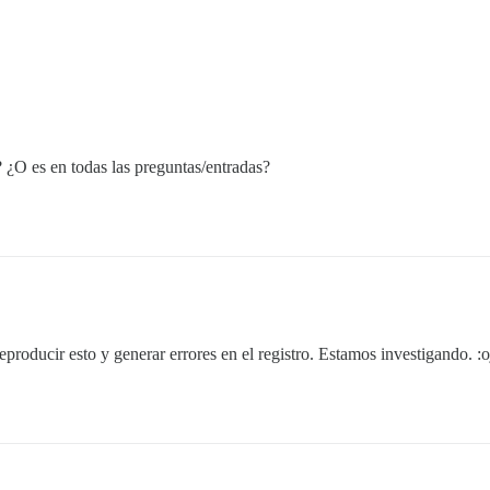
 ¿O es en todas las preguntas/entradas?
producir esto y generar errores en el registro. Estamos investigando. :o