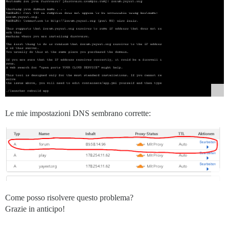
Le mie impostazioni DNS sembrano corrette:
Come posso risolvere questo problema?
Grazie in anticipo!