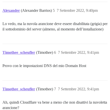
Alexander
(Alexander Barrios)
5
7 Settembre 2022, 9:40pm
Lo vedo, ma la nuvola arancione deve essere disabilitata (grigia) per
il sottodominio del server (almeno, al momento dell’installazione)
Timothee_scheufler
(Timothee)
6
7 Settembre 2022, 9:41pm
Provo con le impostazioni DNS del mio Domain Host
Timothee_scheufler
(Timothee)
7
7 Settembre 2022, 9:41pm
Ah, quindi Cloudflare va bene a meno che non disattivi la nuvoletta
arancione?