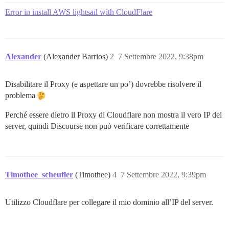
Error in install AWS lightsail with CloudFlare
Alexander
(Alexander Barrios)
2
7 Settembre 2022, 9:38pm
Disabilitare il Proxy (e aspettare un po’) dovrebbe risolvere il
problema
Perché essere dietro il Proxy di Cloudflare non mostra il vero IP del
server, quindi Discourse non può verificare correttamente
Timothee_scheufler
(Timothee)
4
7 Settembre 2022, 9:39pm
Utilizzo Cloudflare per collegare il mio dominio all’IP del server.