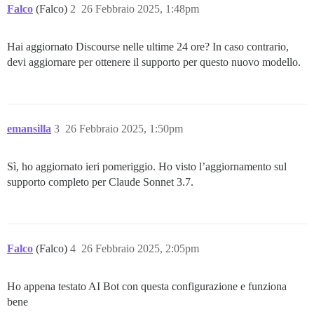
Falco
(Falco)
2
26 Febbraio 2025, 1:48pm
Hai aggiornato Discourse nelle ultime 24 ore? In caso contrario,
devi aggiornare per ottenere il supporto per questo nuovo modello.
emansilla
3
26 Febbraio 2025, 1:50pm
Sì, ho aggiornato ieri pomeriggio. Ho visto l’aggiornamento sul
supporto completo per Claude Sonnet 3.7.
Falco
(Falco)
4
26 Febbraio 2025, 2:05pm
Ho appena testato AI Bot con questa configurazione e funziona
bene