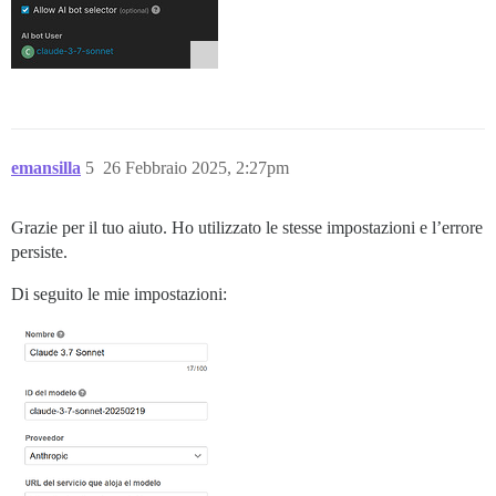
emansilla
5
26 Febbraio 2025, 2:27pm
Grazie per il tuo aiuto. Ho utilizzato le stesse impostazioni e l’errore
persiste.
Di seguito le mie impostazioni: