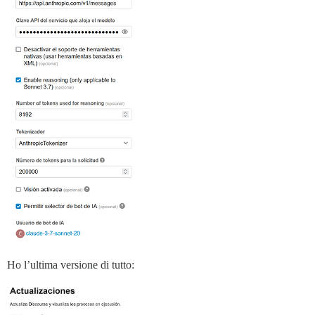
Ho l’ultima versione di tutto: