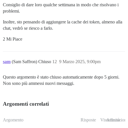
Consiglio di dare loro qualche settimana in modo che risolvano i
problemi.
Inoltre, sto pensando di aggiungere la cache dei token, almeno alla
chat, vedrò se riesco a farlo.
2 Mi Piace
sam
(Sam Saffron) Chiuso
12
9 Marzo 2025, 9:00pm
Questo argomento è stato chiuso automaticamente dopo 5 giorni.
Non sono più ammessi nuovi messaggi.
Argomenti correlati
Argomento
Risposte
Visualizzazioni
Attività