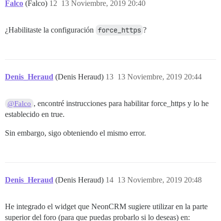
Falco
(Falco)
12
13 Noviembre, 2019 20:40
¿Habilitaste la configuración
force_https
?
Denis_Heraud
(Denis Heraud)
13
13 Noviembre, 2019 20:44
, encontré instrucciones para habilitar force_https y lo he
@Falco
establecido en true.
Sin embargo, sigo obteniendo el mismo error.
Denis_Heraud
(Denis Heraud)
14
13 Noviembre, 2019 20:48
He integrado el widget que NeonCRM sugiere utilizar en la parte
superior del foro (para que puedas probarlo si lo deseas) en: