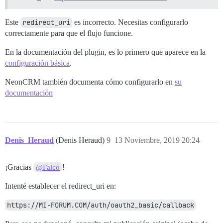
Este
redirect_uri
es incorrecto. Necesitas configurarlo
correctamente para que el flujo funcione.
En la documentación del plugin, es lo primero que aparece en la
configuración básica
.
NeonCRM también documenta cómo configurarlo en
su
documentación
Denis_Heraud
(Denis Heraud)
9
13 Noviembre, 2019 20:24
¡Gracias
!
@Falco
Intenté establecer el redirect_uri en:
https://MI-FORUM.COM/auth/oauth2_basic/callback