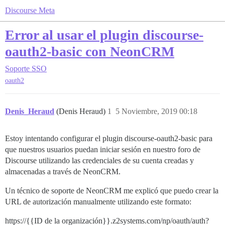
Discourse Meta
Error al usar el plugin discourse-
oauth2-basic con NeonCRM
Soporte
SSO
oauth2
Denis_Heraud
(Denis Heraud)
1
5 Noviembre, 2019 00:18
Estoy intentando configurar el plugin discourse-oauth2-basic para
que nuestros usuarios puedan iniciar sesión en nuestro foro de
Discourse utilizando las credenciales de su cuenta creadas y
almacenadas a través de NeonCRM.
Un técnico de soporte de NeonCRM me explicó que puedo crear la
URL de autorización manualmente utilizando este formato:
https://{{ID de la organización}}.z2systems.com/np/oauth/auth?