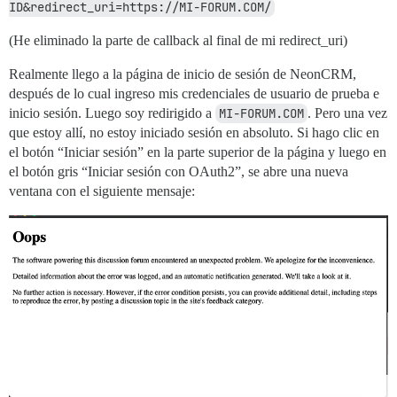
ID&redirect_uri=https://MI-FORUM.COM/
(He eliminado la parte de callback al final de mi redirect_uri)
Realmente llego a la página de inicio de sesión de NeonCRM,
después de lo cual ingreso mis credenciales de usuario de prueba e
inicio sesión. Luego soy redirigido a
MI-FORUM.COM
. Pero una vez
que estoy allí, no estoy iniciado sesión en absoluto. Si hago clic en
el botón “Iniciar sesión” en la parte superior de la página y luego en
el botón gris “Iniciar sesión con OAuth2”, se abre una nueva
ventana con el siguiente mensaje: