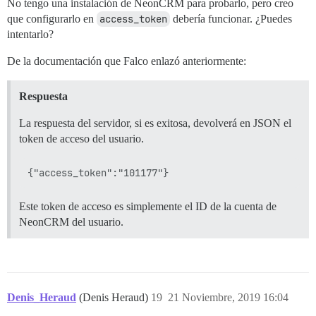
No tengo una instalación de NeonCRM para probarlo, pero creo
que configurarlo en
access_token
debería funcionar. ¿Puedes
intentarlo?
De la documentación que Falco enlazó anteriormente:
Respuesta
La respuesta del servidor, si es exitosa, devolverá en JSON el
token de acceso del usuario.
Este token de acceso es simplemente el ID de la cuenta de
NeonCRM del usuario.
Denis_Heraud
(Denis Heraud)
19
21 Noviembre, 2019 16:04