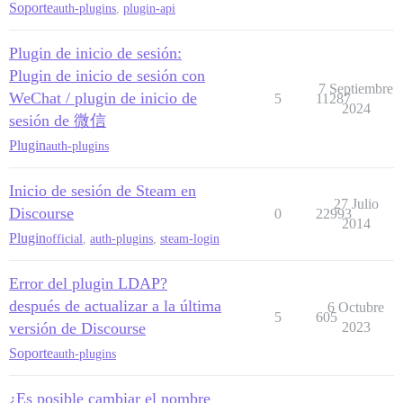
Soporte
auth-plugins
,
plugin-api
Plugin de inicio de sesión:
Plugin de inicio de sesión con
7 Septiembre
WeChat / plugin de inicio de
5
11287
2024
sesión de 微信
Plugin
auth-plugins
Inicio de sesión de Steam en
27 Julio
Discourse
0
22993
2014
Plugin
official
,
auth-plugins
,
steam-login
Error del plugin LDAP?
después de actualizar a la última
6 Octubre
5
605
versión de Discourse
2023
Soporte
auth-plugins
¿Es posible cambiar el nombre