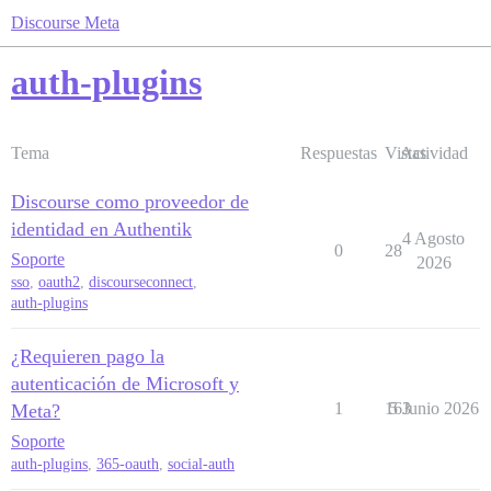
Discourse Meta
auth-plugins
Tema
Respuestas
Vistas
Actividad
Discourse como proveedor de
identidad en Authentik
4 Agosto
0
28
Soporte
2026
sso
,
oauth2
,
discourseconnect
,
auth-plugins
¿Requieren pago la
autenticación de Microsoft y
1
163
5 Junio 2026
Meta?
Soporte
auth-plugins
,
365-oauth
,
social-auth