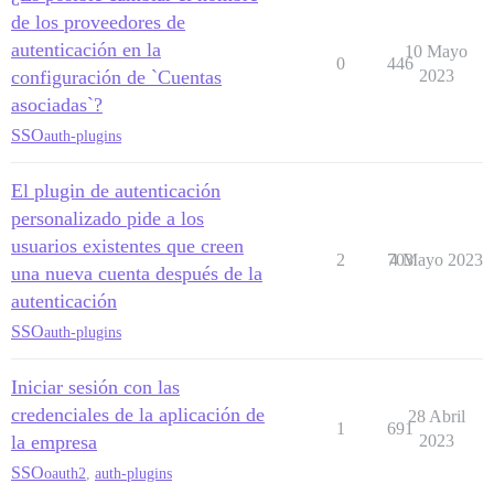
de los proveedores de
autenticación en la
10 Mayo
0
446
configuración de `Cuentas
2023
asociadas`?
SSO
auth-plugins
El plugin de autenticación
personalizado pide a los
usuarios existentes que creen
2
703
4 Mayo 2023
una nueva cuenta después de la
autenticación
SSO
auth-plugins
Iniciar sesión con las
credenciales de la aplicación de
28 Abril
1
691
la empresa
2023
SSO
oauth2
,
auth-plugins