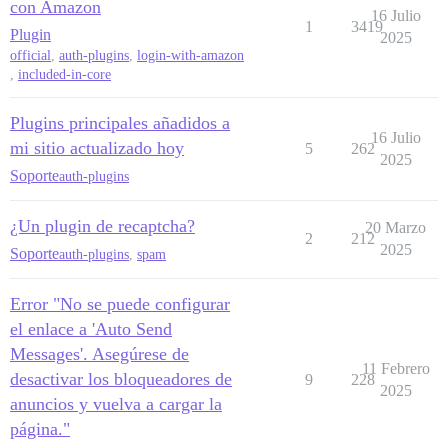
con Amazon
16 Julio
1
3419
Plugin
2025
official
,
auth-plugins
,
login-with-amazon
,
included-in-core
Plugins principales añadidos a
16 Julio
mi sitio actualizado hoy
5
262
2025
Soporte
auth-plugins
¿Un plugin de recaptcha?
20 Marzo
2
212
2025
Soporte
auth-plugins
,
spam
Error "No se puede configurar
el enlace a 'Auto Send
Messages'. Asegúrese de
11 Febrero
desactivar los bloqueadores de
9
228
2025
anuncios y vuelva a cargar la
página."