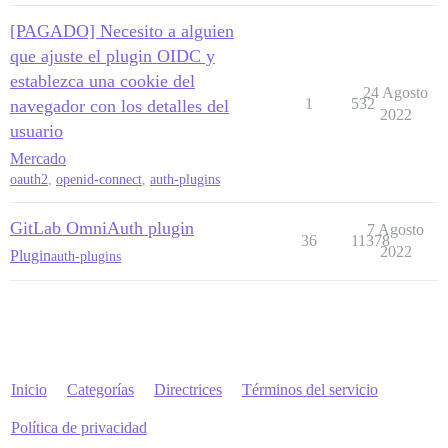
[PAGADO] Necesito a alguien
que ajuste el plugin OIDC y
establezca una cookie del
24 Agosto
1
532
navegador con los detalles del
2022
usuario
Mercado
oauth2
,
openid-connect
,
auth-plugins
GitLab OmniAuth plugin
7 Agosto
36
11378
2022
Plugin
auth-plugins
Inicio
Categorías
Directrices
Términos del servicio
Política de privacidad