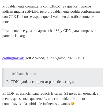
Probablemente comenzaría con CPX51, ya que los números
indican mucha actividad, pero probablemente podría conformarme
con CPX41 si no se espera que el volumen de tráfico aumente
mucho.
Idealmente, me gustaría aprovechar S3 y CDN para compensar
parte de la carga.
codinghorror
(Jeff Atwood)
3
20 Agosto, 2020 21:13
itsbhanusharma:
El CDN ayuda a compensar parte de la carga.
El CDN es esencial para reducir la carga. S3 no es tan esencial, a
menos que sientas que tendrás una comunidad de adictos
compulsivos a la subida de imágenes gigantes