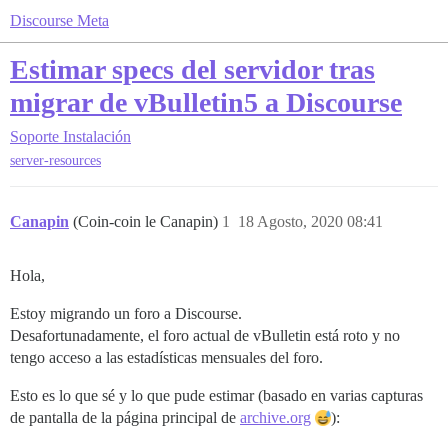
Discourse Meta
Estimar specs del servidor tras
migrar de vBulletin5 a Discourse
Soporte
Instalación
server-resources
Canapin
(Coin-coin le Canapin)
1
18 Agosto, 2020 08:41
Hola,
Estoy migrando un foro a Discourse.
Desafortunadamente, el foro actual de vBulletin está roto y no
tengo acceso a las estadísticas mensuales del foro.
Esto es lo que sé y lo que pude estimar (basado en varias capturas
de pantalla de la página principal de
archive.org
):