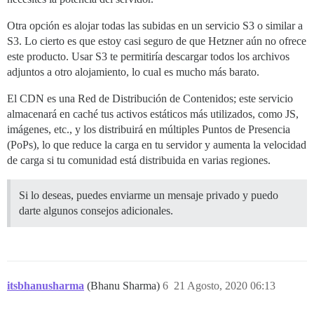
Otra opción es alojar todas las subidas en un servicio S3 o similar a
S3. Lo cierto es que estoy casi seguro de que Hetzner aún no ofrece
este producto. Usar S3 te permitiría descargar todos los archivos
adjuntos a otro alojamiento, lo cual es mucho más barato.
El CDN es una Red de Distribución de Contenidos; este servicio
almacenará en caché tus activos estáticos más utilizados, como JS,
imágenes, etc., y los distribuirá en múltiples Puntos de Presencia
(PoPs), lo que reduce la carga en tu servidor y aumenta la velocidad
de carga si tu comunidad está distribuida en varias regiones.
Si lo deseas, puedes enviarme un mensaje privado y puedo
darte algunos consejos adicionales.
itsbhanusharma
(Bhanu Sharma)
6
21 Agosto, 2020 06:13