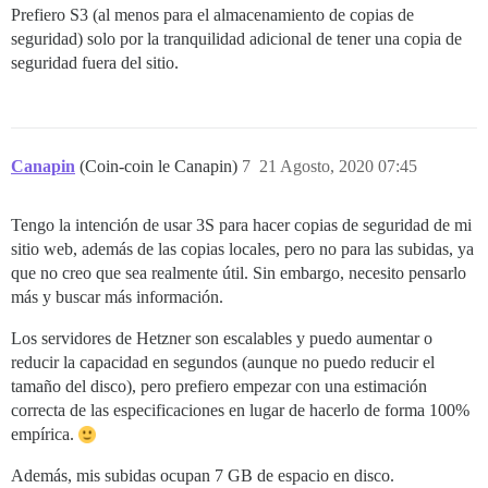
Prefiero S3 (al menos para el almacenamiento de copias de
seguridad) solo por la tranquilidad adicional de tener una copia de
seguridad fuera del sitio.
Canapin
(Coin-coin le Canapin)
7
21 Agosto, 2020 07:45
Tengo la intención de usar 3S para hacer copias de seguridad de mi
sitio web, además de las copias locales, pero no para las subidas, ya
que no creo que sea realmente útil. Sin embargo, necesito pensarlo
más y buscar más información.
Los servidores de Hetzner son escalables y puedo aumentar o
reducir la capacidad en segundos (aunque no puedo reducir el
tamaño del disco), pero prefiero empezar con una estimación
correcta de las especificaciones en lugar de hacerlo de forma 100%
empírica.
Además, mis subidas ocupan 7 GB de espacio en disco.