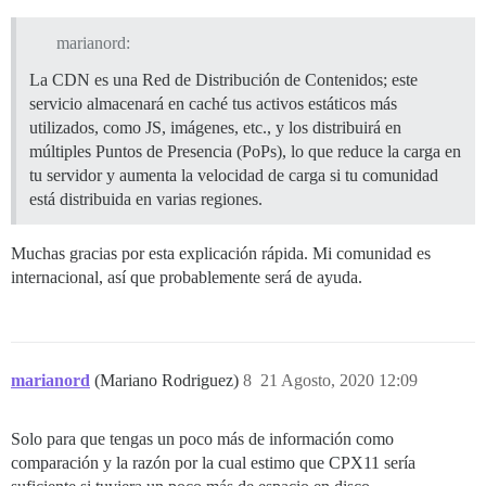
marianord:
La CDN es una Red de Distribución de Contenidos; este
servicio almacenará en caché tus activos estáticos más
utilizados, como JS, imágenes, etc., y los distribuirá en
múltiples Puntos de Presencia (PoPs), lo que reduce la carga en
tu servidor y aumenta la velocidad de carga si tu comunidad
está distribuida en varias regiones.
Muchas gracias por esta explicación rápida. Mi comunidad es
internacional, así que probablemente será de ayuda.
marianord
(Mariano Rodriguez)
8
21 Agosto, 2020 12:09
Solo para que tengas un poco más de información como
comparación y la razón por la cual estimo que CPX11 sería