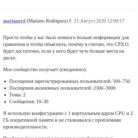
marianord
(Mariano Rodriguez)
8
21.Август.2020 12:09:17
Просто чтобы у вас было немного больше информации для
сравнения и чтобы объяснить, почему я считаю, что CPX11
будет достаточно, если у него будет чуть больше места на
диске.
Мое сообщество получает (ежедневно):
Посещения зарегистрированных пользователей: 500–750
Посещения анонимных пользователей: 2300–3000
Темы: 2
Сообщения: 10–30
Я использую конфигурацию с 1 виртуальным ядром CPU и 2
ГБ оперативной памяти и не сталкивался с проблемами
производительности.