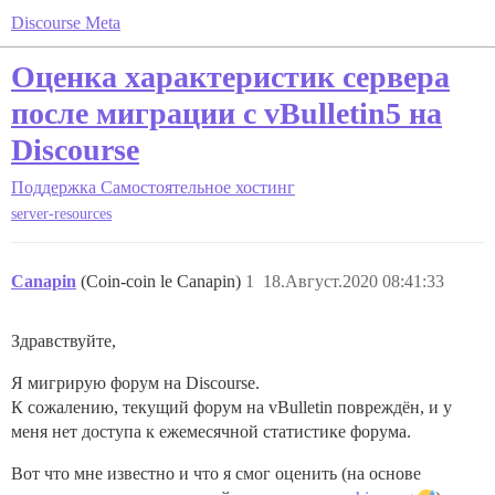
Discourse Meta
Оценка характеристик сервера
после миграции с vBulletin5 на
Discourse
Поддержка
Самостоятельное хостинг
server-resources
Canapin
(Coin-coin le Canapin)
1
18.Август.2020 08:41:33
Здравствуйте,
Я мигрирую форум на Discourse.
К сожалению, текущий форум на vBulletin повреждён, и у
меня нет доступа к ежемесячной статистике форума.
Вот что мне известно и что я смог оценить (на основе