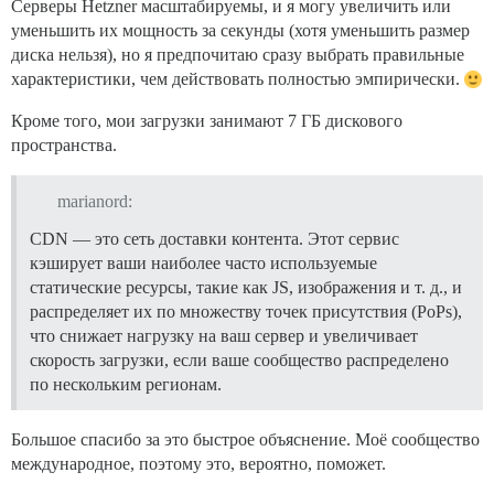
Серверы Hetzner масштабируемы, и я могу увеличить или
уменьшить их мощность за секунды (хотя уменьшить размер
диска нельзя), но я предпочитаю сразу выбрать правильные
характеристики, чем действовать полностью эмпирически.
Кроме того, мои загрузки занимают 7 ГБ дискового
пространства.
marianord:
CDN — это сеть доставки контента. Этот сервис
кэширует ваши наиболее часто используемые
статические ресурсы, такие как JS, изображения и т. д., и
распределяет их по множеству точек присутствия (PoPs),
что снижает нагрузку на ваш сервер и увеличивает
скорость загрузки, если ваше сообщество распределено
по нескольким регионам.
Большое спасибо за это быстрое объяснение. Моё сообщество
международное, поэтому это, вероятно, поможет.