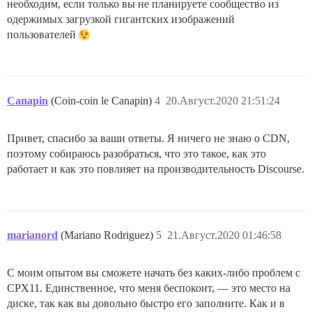
необходим, если только вы не планируете сообщество из
одержимых загрузкой гигантских изображений
пользователей
Canapin
(Coin-coin le Canapin)
4
20.Август.2020 21:51:24
Привет, спасибо за ваши ответы. Я ничего не знаю о CDN,
поэтому собираюсь разобраться, что это такое, как это
работает и как это повлияет на производительность Discourse.
marianord
(Mariano Rodriguez)
5
21.Август.2020 01:46:58
С моим опытом вы сможете начать без каких-либо проблем с
CPX11. Единственное, что меня беспокоит, — это место на
диске, так как вы довольно быстро его заполните. Как и в