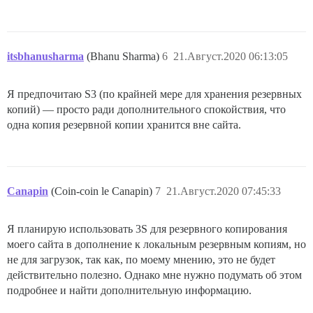
itsbhanusharma
(Bhanu Sharma)
6
21.Август.2020 06:13:05
Я предпочитаю S3 (по крайней мере для хранения резервных
копий) — просто ради дополнительного спокойствия, что
одна копия резервной копии хранится вне сайта.
Canapin
(Coin-coin le Canapin)
7
21.Август.2020 07:45:33
Я планирую использовать 3S для резервного копирования
моего сайта в дополнение к локальным резервным копиям, но
не для загрузок, так как, по моему мнению, это не будет
действительно полезно. Однако мне нужно подумать об этом
подробнее и найти дополнительную информацию.