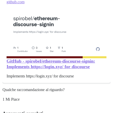
github.com
GitHub - spirobel/ethereum-discourse-signin:
Implements https://login.xyz/ for discourse
Implements https://login.xyz/ for discourse
Qualche raccomandazione al riguardo?
1 Mi Piace