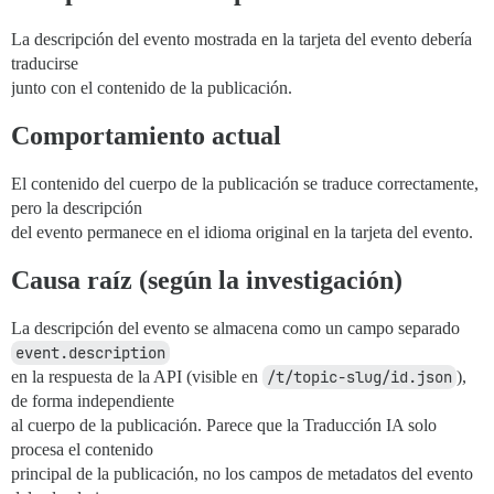
La descripción del evento mostrada en la tarjeta del evento debería
traducirse
junto con el contenido de la publicación.
Comportamiento actual
El contenido del cuerpo de la publicación se traduce correctamente,
pero la descripción
del evento permanece en el idioma original en la tarjeta del evento.
Causa raíz (según la investigación)
La descripción del evento se almacena como un campo separado
event.description
en la respuesta de la API (visible en
/t/topic-slug/id.json
),
de forma independiente
al cuerpo de la publicación. Parece que la Traducción IA solo
procesa el contenido
principal de la publicación, no los campos de metadatos del evento