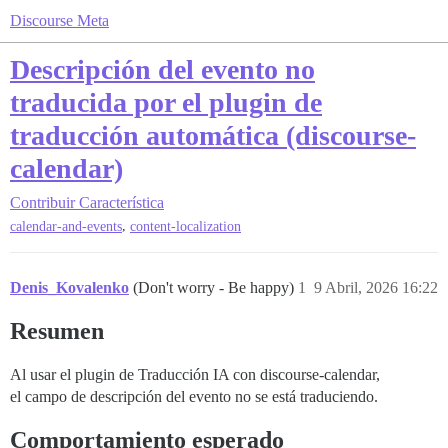
Discourse Meta
Descripción del evento no
traducida por el plugin de
traducción automática (discourse-
calendar)
Contribuir
Característica
,
calendar-and-events
content-localization
Denis_Kovalenko
(Don't worry - Be happy)
1
9 Abril, 2026 16:22
Resumen
Al usar el plugin de Traducción IA con discourse-calendar,
el campo de descripción del evento no se está traduciendo.
Comportamiento esperado