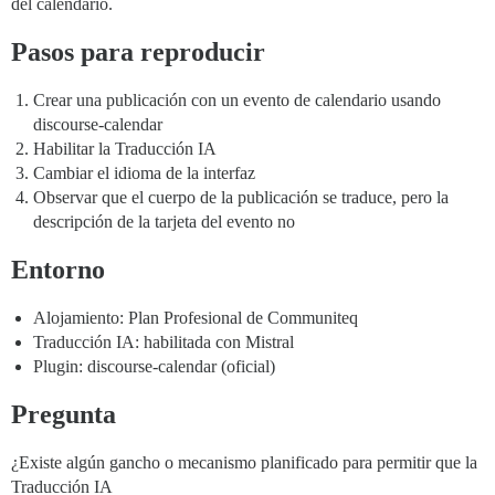
del calendario.
Pasos para reproducir
Crear una publicación con un evento de calendario usando
discourse-calendar
Habilitar la Traducción IA
Cambiar el idioma de la interfaz
Observar que el cuerpo de la publicación se traduce, pero la
descripción de la tarjeta del evento no
Entorno
Alojamiento: Plan Profesional de Communiteq
Traducción IA: habilitada con Mistral
Plugin: discourse-calendar (oficial)
Pregunta
¿Existe algún gancho o mecanismo planificado para permitir que la
Traducción IA