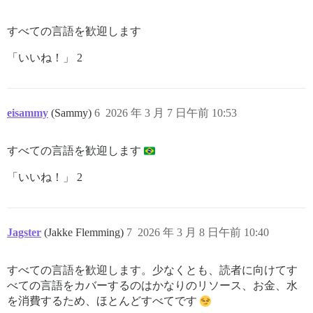
すべての言語を歓迎します
「いいね！」 2
eisammy
(Sammy)
6
2026 年 3 月 7 日午前 10:53
すべての言語を歓迎します
「いいね！」 2
Jagster
(Jakke Flemming)
7
2026 年 3 月 8 日午前 10:40
すべての言語を歓迎します。少なくとも、読者に向けてす
べての言語をカバーするのはかなりのリソース、お金、水
を消費するため、ほとんどすべてです