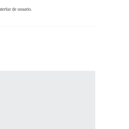
terfaz de usuario.