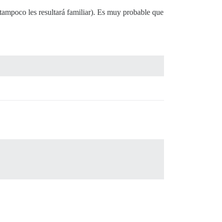
tampoco les resultará familiar). Es muy probable que