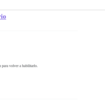
rio
para volver a habilitarlo.