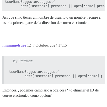
UserNameSuggester.suggest(

Así que si no tienes un nombre de usuario o un nombre, recurre a
usar la primera parte de la dirección de correo electrónico.
hmmmnotsure
12
7 Octubre, 2024 17:15
Jay Pfaffman:
UserNameSuggester.suggest(

Entonces, ¿podemos cambiarlo a otra cosa? ¿o eliminar el ID de
correo electrónico como opción?