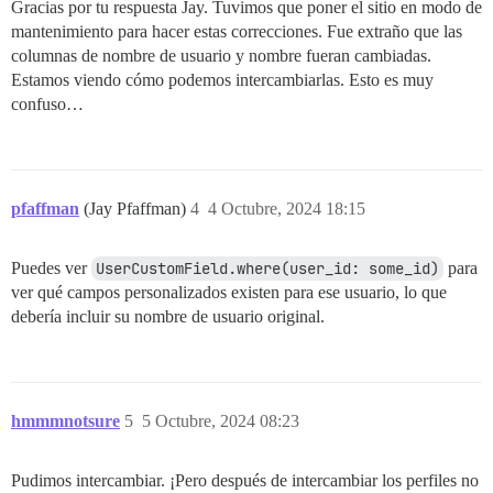
Gracias por tu respuesta Jay. Tuvimos que poner el sitio en modo de
mantenimiento para hacer estas correcciones. Fue extraño que las
columnas de nombre de usuario y nombre fueran cambiadas.
Estamos viendo cómo podemos intercambiarlas. Esto es muy
confuso…
pfaffman
(Jay Pfaffman)
4
4 Octubre, 2024 18:15
Puedes ver
UserCustomField.where(user_id: some_id)
para
ver qué campos personalizados existen para ese usuario, lo que
debería incluir su nombre de usuario original.
hmmmnotsure
5
5 Octubre, 2024 08:23
Pudimos intercambiar. ¡Pero después de intercambiar los perfiles no