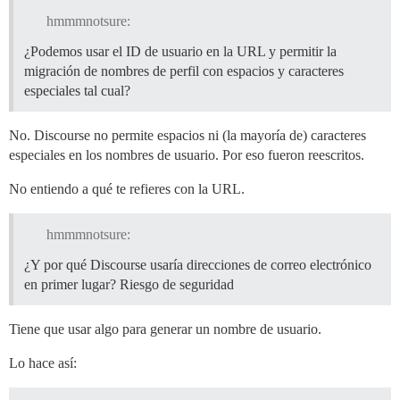
hmmmnotsure:
¿Podemos usar el ID de usuario en la URL y permitir la
migración de nombres de perfil con espacios y caracteres
especiales tal cual?
No. Discourse no permite espacios ni (la mayoría de) caracteres
especiales en los nombres de usuario. Por eso fueron reescritos.
No entiendo a qué te refieres con la URL.
hmmmnotsure:
¿Y por qué Discourse usaría direcciones de correo electrónico
en primer lugar? Riesgo de seguridad
Tiene que usar algo para generar un nombre de usuario.
Lo hace así: