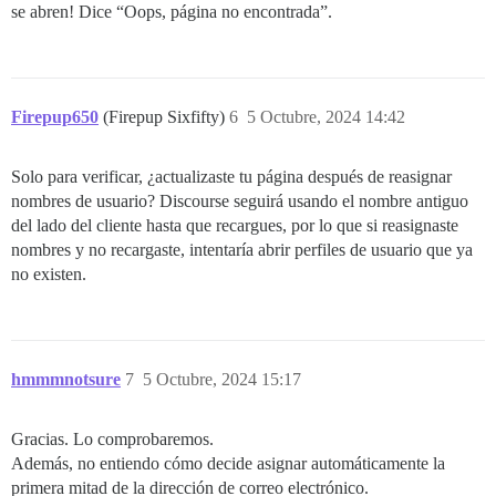
se abren! Dice “Oops, página no encontrada”.
Firepup650
(Firepup Sixfifty)
6
5 Octubre, 2024 14:42
Solo para verificar, ¿actualizaste tu página después de reasignar
nombres de usuario? Discourse seguirá usando el nombre antiguo
del lado del cliente hasta que recargues, por lo que si reasignaste
nombres y no recargaste, intentaría abrir perfiles de usuario que ya
no existen.
hmmmnotsure
7
5 Octubre, 2024 15:17
Gracias. Lo comprobaremos.
Además, no entiendo cómo decide asignar automáticamente la
primera mitad de la dirección de correo electrónico.