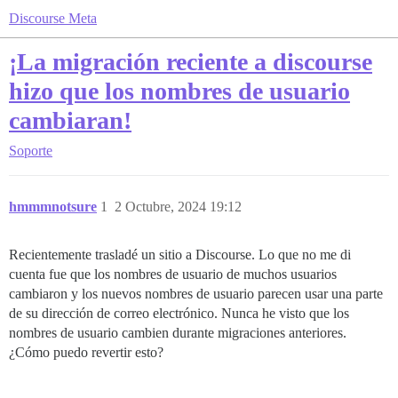
Discourse Meta
¡La migración reciente a discourse
hizo que los nombres de usuario
cambiaran!
Soporte
hmmmnotsure
1
2 Octubre, 2024 19:12
Recientemente trasladé un sitio a Discourse. Lo que no me di
cuenta fue que los nombres de usuario de muchos usuarios
cambiaron y los nuevos nombres de usuario parecen usar una parte
de su dirección de correo electrónico. Nunca he visto que los
nombres de usuario cambien durante migraciones anteriores.
¿Cómo puedo revertir esto?