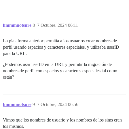
hmmmnotsure
8
7 Octubre, 2024 06:11
La plataforma anterior permitía a los usuarios crear nombres de
perfil usando espacios y caracteres especiales, y utilizaba userID
para la URL.
¿Podemos usar userID en la URL y permitir la migración de
nombres de perfil con espacios y caracteres especiales tal como
están?
hmmmnotsure
9
7 Octubre, 2024 06:56
Vimos que los nombres de usuario y los nombres de los sims eran
los mismos.