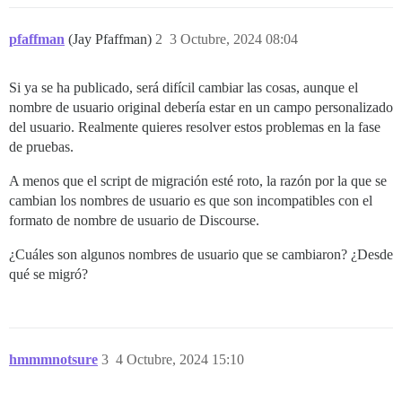
pfaffman
(Jay Pfaffman)
2
3 Octubre, 2024 08:04
Si ya se ha publicado, será difícil cambiar las cosas, aunque el
nombre de usuario original debería estar en un campo personalizado
del usuario. Realmente quieres resolver estos problemas en la fase
de pruebas.
A menos que el script de migración esté roto, la razón por la que se
cambian los nombres de usuario es que son incompatibles con el
formato de nombre de usuario de Discourse.
¿Cuáles son algunos nombres de usuario que se cambiaron? ¿Desde
qué se migró?
hmmmnotsure
3
4 Octubre, 2024 15:10