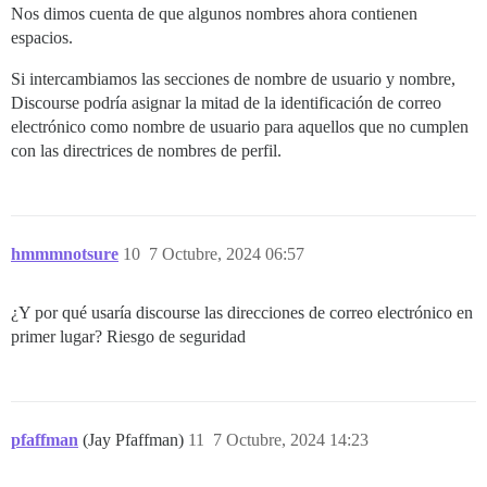
Nos dimos cuenta de que algunos nombres ahora contienen
espacios.
Si intercambiamos las secciones de nombre de usuario y nombre,
Discourse podría asignar la mitad de la identificación de correo
electrónico como nombre de usuario para aquellos que no cumplen
con las directrices de nombres de perfil.
hmmmnotsure
10
7 Octubre, 2024 06:57
¿Y por qué usaría discourse las direcciones de correo electrónico en
primer lugar? Riesgo de seguridad
pfaffman
(Jay Pfaffman)
11
7 Octubre, 2024 14:23