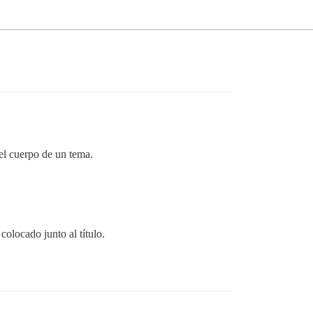
el cuerpo de un tema.
colocado junto al título.