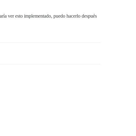
taría ver esto implementado, puedo hacerlo después