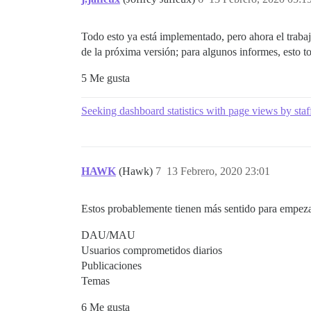
Todo esto ya está implementado, pero ahora el traba
de la próxima versión; para algunos informes, esto 
5 Me gusta
Seeking dashboard statistics with page views by staf
HAWK
(Hawk)
7
13 Febrero, 2020 23:01
Estos probablemente tienen más sentido para empeza
DAU/MAU
Usuarios comprometidos diarios
Publicaciones
Temas
6 Me gusta