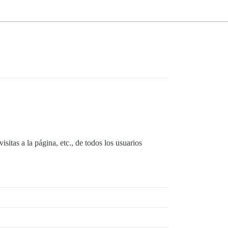
sitas a la página, etc., de todos los usuarios