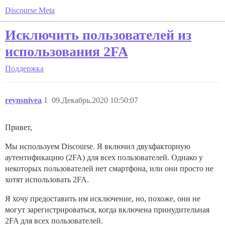
Discourse Meta
Исключить пользователей из
использования 2FA
Поддержка
reynsnivea
1
09.Декабрь.2020 10:50:07
Привет,
Мы используем Discourse. Я включил двухфакторную
аутентификацию (2FA) для всех пользователей. Однако у
некоторых пользователей нет смартфона, или они просто не
хотят использовать 2FA.
Я хочу предоставить им исключение, но, похоже, они не
могут зарегистрироваться, когда включена принудительная
2FA для всех пользователей.