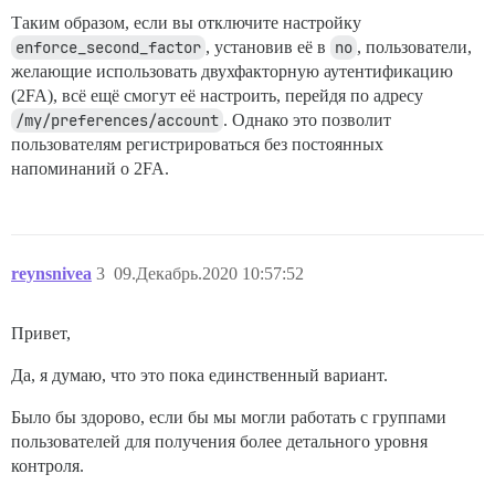
Таким образом, если вы отключите настройку
enforce_second_factor
, установив её в
no
, пользователи,
желающие использовать двухфакторную аутентификацию
(2FA), всё ещё смогут её настроить, перейдя по адресу
/my/preferences/account
. Однако это позволит
пользователям регистрироваться без постоянных
напоминаний о 2FA.
reynsnivea
3
09.Декабрь.2020 10:57:52
Привет,
Да, я думаю, что это пока единственный вариант.
Было бы здорово, если бы мы могли работать с группами
пользователей для получения более детального уровня
контроля.