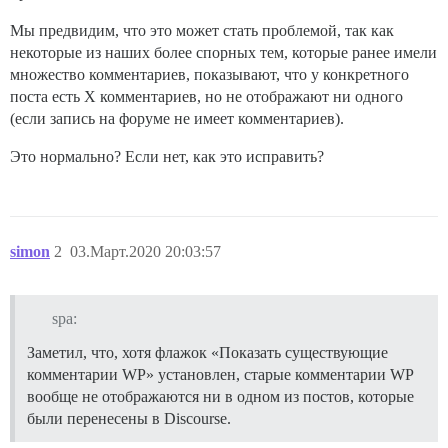
Мы предвидим, что это может стать проблемой, так как
некоторые из наших более спорных тем, которые ранее имели
множество комментариев, показывают, что у конкретного
поста есть X комментариев, но не отображают ни одного
(если запись на форуме не имеет комментариев).
Это нормально? Если нет, как это исправить?
simon
2
03.Март.2020 20:03:57
spa:
Заметил, что, хотя флажок «Показать существующие
комментарии WP» установлен, старые комментарии WP
вообще не отображаются ни в одном из постов, которые
были перенесены в Discourse.