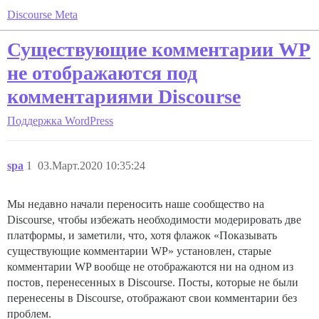
Discourse Meta
Существующие комментарии WP
не отображаются под
комментариями Discourse
Поддержка
WordPress
spa
1
03.Март.2020 10:35:24
Мы недавно начали переносить наше сообщество на
Discourse, чтобы избежать необходимости модерировать две
платформы, и заметили, что, хотя флажок «Показывать
существующие комментарии WP» установлен, старые
комментарии WP вообще не отображаются ни на одном из
постов, перенесенных в Discourse. Посты, которые не были
перенесены в Discourse, отображают свои комментарии без
проблем.