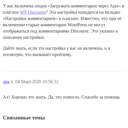
У вас включена опция «Загружать комментарии через Ajax» в
плагине
WP Discourse
? Эта настройка находится на вкладке
«Настройки комментариев» в плагине. Известно, что при её
включении старые комментарии WordPress не могут
отображаться под комментариями Discourse. Это указано в
описании настройки.
Дайте знать, если эта настройка у вас не включена, и я
посмотрю, что вызывает проблему.
spa
4
04.Март.2020 10:56:32
Ах! Хорошо это знать. Да, это помогло. Спасибо за помощь
Связанные темы