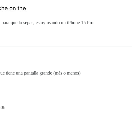
 para que lo sepas, estoy usando un iPhone 15 Pro.
e tiene una pantalla grande (más o menos).
:06