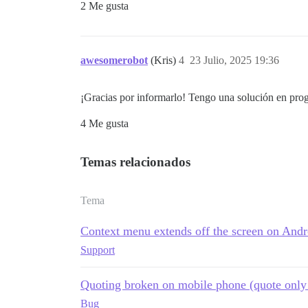
2 Me gusta
awesomerobot
(Kris)
4
23 Julio, 2025 19:36
¡Gracias por informarlo! Tengo una solución en prog
4 Me gusta
Temas relacionados
Tema
Context menu extends off the screen on Andr
Support
Quoting broken on mobile phone (quote only 
Bug