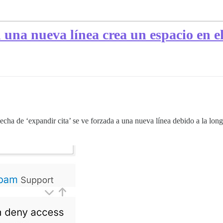
 una nueva línea crea un espacio en el 
echa de ‘expandir cita’ se ve forzada a una nueva línea debido a la longi