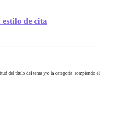
estilo de cita
tud del título del tema y/o la categoría, rompiendo el