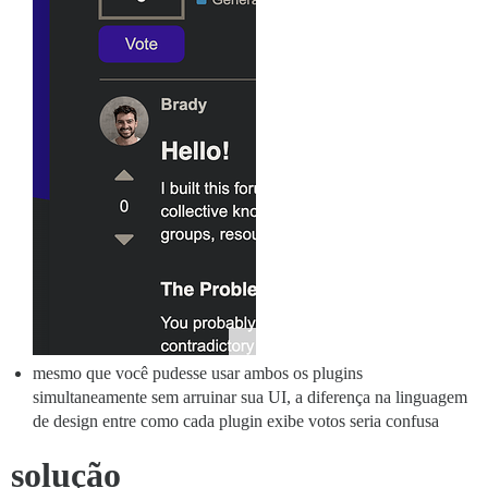
mesmo que você pudesse usar ambos os plugins
simultaneamente sem arruinar sua UI, a diferença na linguagem
de design entre como cada plugin exibe votos seria confusa
solução