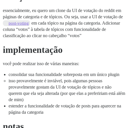
essencialmente, eu quero um clone da UI de votação do reddit em
páginas de categoria e de tópicos. Ou seja, usar a UI de votação de
em cada tópico na página da categoria. Adicionar
post-voting
coluna “votos” à tabela de tópicos com funcionalidade de
classificação ao clicar no cabeçalho “votos”
implementação
você pode realizar isso de várias maneiras:
consolidar sua funcionalidade sobreposta em um único plugin
isso provavelmente é inviável, pois algumas pessoas
provavelmente gostam da UI de votação de tópicos e não
querem que ela seja alterada (por que elas a prefeririam está além
de mim)
estender a funcionalidade de votação de posts para aparecer na
página da categoria
notas