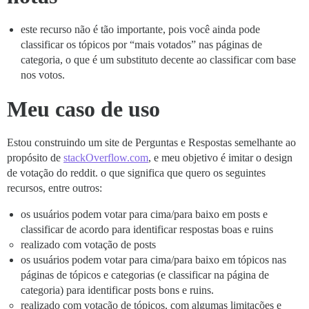
este recurso não é tão importante, pois você ainda pode
classificar os tópicos por “mais votados” nas páginas de
categoria, o que é um substituto decente ao classificar com base
nos votos.
Meu caso de uso
Estou construindo um site de Perguntas e Respostas semelhante ao
propósito de
stackOverflow.com
, e meu objetivo é imitar o design
de votação do reddit. o que significa que quero os seguintes
recursos, entre outros:
os usuários podem votar para cima/para baixo em posts e
classificar de acordo para identificar respostas boas e ruins
realizado com votação de posts
os usuários podem votar para cima/para baixo em tópicos nas
páginas de tópicos e categorias (e classificar na página de
categoria) para identificar posts bons e ruins.
realizado com votação de tópicos, com algumas limitações e