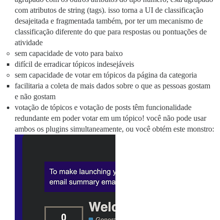
com atributos de string (tags). isso torna a UI de classificação
desajeitada e fragmentada também, por ter um mecanismo de
classificação diferente do que para respostas ou pontuações de
atividade
sem capacidade de voto para baixo
difícil de erradicar tópicos indesejáveis
sem capacidade de votar em tópicos da página da categoria
facilitaria a coleta de mais dados sobre o que as pessoas gostam
e não gostam
votação de tópicos e votação de posts têm funcionalidade
redundante em poder votar em um tópico! você não pode usar
ambos os plugins simultaneamente, ou você obtém este monstro: