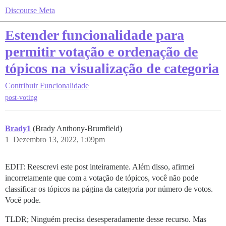
Discourse Meta
Estender funcionalidade para
permitir votação e ordenação de
tópicos na visualização de categoria
Contribuir
Funcionalidade
post-voting
Brady1
(Brady Anthony-Brumfield)
1
Dezembro 13, 2022, 1:09pm
EDIT: Reescrevi este post inteiramente. Além disso, afirmei
incorretamente que com a votação de tópicos, você não pode
classificar os tópicos na página da categoria por número de votos.
Você pode.
TLDR; Ninguém precisa desesperadamente desse recurso. Mas