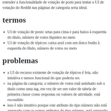
estender a funcionalidade de votação de posts para imitar a UI de
votação do Reddit nas páginas de categoria seria ideal.
termos
UI de votação de posts: setas para cima e para baixo à esquerda
do título, número de votos líquidos no meio
UI de votação de tópicos: caixa azul com um único botão à
esquerda do título, número de votos no meio
problemas
a UI do recurso existente de votação de tópicos é feia, não
intuitiva e menos funcional do que poderia ser.
na página da categoria, o número de votos está aninhado sob o
título como uma tag, em vez de ser um valor de tabela de
primeira classe como respostas ou valores de atividade. está
escondido
isso é não intuitivo porque este atributo do tipo número não está
agrupado com os outros atributos do tipo número, está agrupado