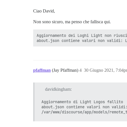
Ciao David,
Non sono sicuro, ma penso che fallisca qui.
Aggiornamento dei Loghi Light non riusci
pfaffman
(Jay Pfaffman)
4
30 Giugno 2021, 7:04
davidkingham:
Aggiornamento di Light Logos fallito

about.json contiene valori non validi: