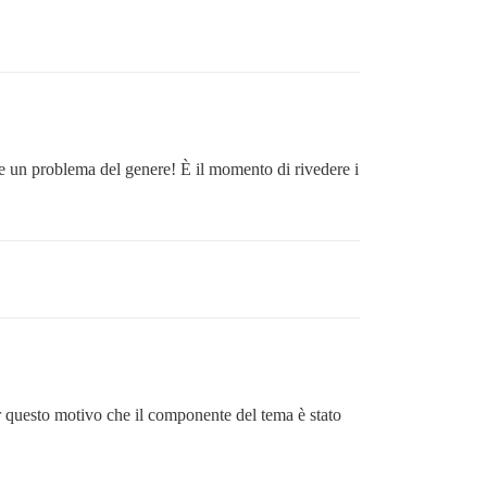
e un problema del genere! È il momento di rivedere i
r questo motivo che il componente del tema è stato