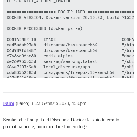
Falco
(Falco)
3
22 Gennaio 2023, 4:36pm
Sembra che l’output del Discourse Doctor sia stato interrotto
prematuramente, puoi incollare l’intero log?