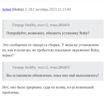
helmi
(Helmi)
3
28.Сентябрь.2023 11:13:00
Firepup Sixfifty, пост:2, тема:280403:
Попробуйте, возможно, обновить установку Ruby?
Это сообщение от процесса сборки. У меня не установлено
(и, как я полагаю, не требуется) локальное окружение Ruby,
верно?
Firepup Sixfifty, пост:2, тема:280403:
Вы остановили обновление, пока оно ещё выполнялось?
Нет, оно было прервано, судя по всему, из-за возникшей
проблемы.