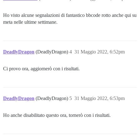
Ho visto alcune segnalazioni di fantastico bbcode rotto anche qui su
meta nelle ultime settimane.
DeadlyDragon
(DeadlyDragon)
4
31 Maggio 2022, 6:52pm
Ci provo ora, aggiornerò con i risultati.
DeadlyDragon
(DeadlyDragon)
5
31 Maggio 2022, 6:53pm
Ho anche disabilitato questo ora, tornerò con i risultati.